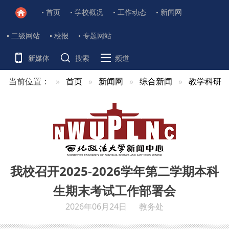
首页
学校概况
工作动态
新闻网
二级网站
校报
专题网站
新媒体
搜索
频道
当前位置：
首页
新闻网
综合新闻
教学科研
我校召开2025-2026学年第二学期本科
生期末考试工作部署会
2026年06月24日
教务处