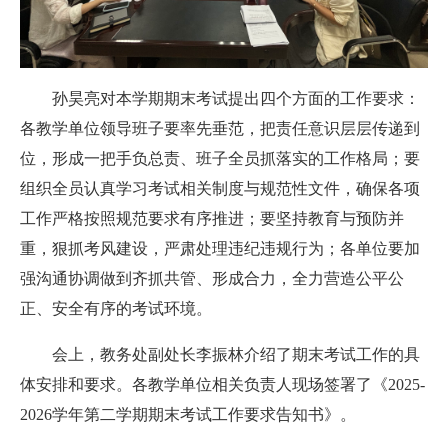
孙昊亮对本学期期末考试提出四个方面的工作要求：
各教学单位领导班子要率先垂范，把责任意识层层传递到
位，形成一把手负总责、班子全员抓落实的工作格局；要
组织全员认真学习考试相关制度与规范性文件，确保各项
工作严格按照规范要求有序推进；要坚持教育与预防并
重，狠抓考风建设，严肃处理违纪违规行为；各单位要加
强沟通协调做到齐抓共管、形成合力，全力营造公平公
正、安全有序的考试环境。
会上，教务处副处长李振林介绍了期末考试工作的具
体安排和要求。各教学单位相关负责人现场签署了《2025-
2026学年第二学期期末考试工作要求告知书》。