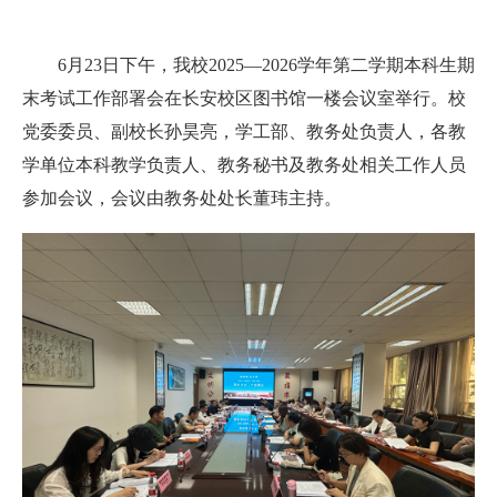
6月23日下午，我校2025—2026学年第二学期本科生期
末考试工作部署会在长安校区图书馆一楼会议室举行。校
党委委员、副校长孙昊亮，学工部、教务处负责人，各教
学单位本科教学负责人、教务秘书及教务处相关工作人员
参加会议，会议由教务处处长董玮主持。