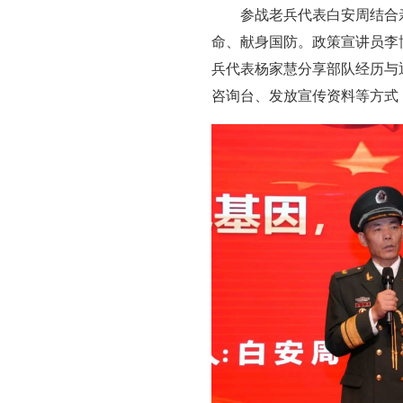
参战老兵代表白安周结合
命、献身国防。政策宣讲员李
兵代表杨家慧分享部队经历与
咨询台、发放宣传资料等方式