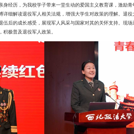
亲身经历，为我校学子带来一堂生动的爱国主义教育课，激励青
博详细解读退役军人相关法规，增强大学生对政策的理解。退役
退伍后的成长感受，展现军人风采与国家对其的关怀支持。现场
，积极普及退役军人政策。