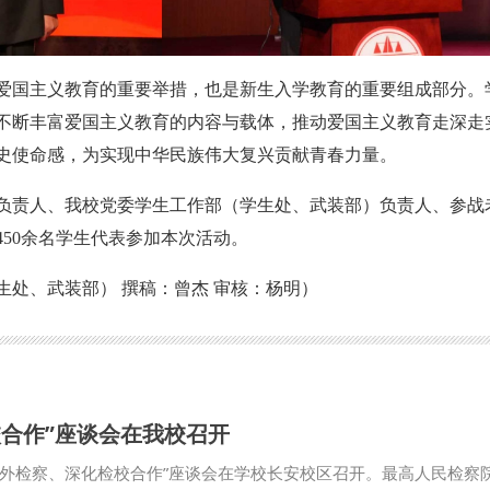
爱国主义教育的重要举措，也是新生入学教育的重要组成部分。
不断丰富爱国主义教育的内容与载体，推动爱国主义教育走深走
史使命感，为实现中华民族伟大复兴贡献青春力量。
负责人、我校党委学生工作部（学生处、武装部）负责人、参战
50余名学生代表参加本次活动。
生处、武装部） 撰稿：曾杰 审核：杨明）
校合作”座谈会在我校召开
焦涉外检察、深化检校合作”座谈会在学校长安校区召开。最高人民检察