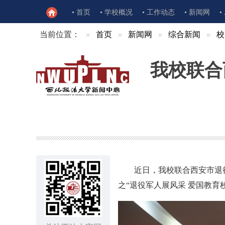
首页
学校概况
工作动态
新闻网
当前位置：
首页
新闻网
综合新闻
校
我校联合
近日，我校联合西安市退
之“退役军人展风采 爱国教育