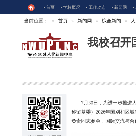
首页
学校概况
工作动态
新闻网
当前位置：
首页
新闻网
综合新闻
人
我校召开
7月30日，为进一步推
称留基委）2026年国别和
负责同志参会，国际交流与合