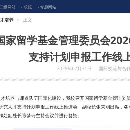
二级网站
校报
专题网站
才培养
正文
国家留学基金管理委员会20
支持计划申报工作线
2025年07月31日
国际交流与合
进人才培养与师资队伍国际化建设，我校召开国家留学基金管理委
区域研究人才支持计划申报工作线上推进会。副校长张荣刚出席，各
作处副处长陈梦琦主持会议并进行答疑。