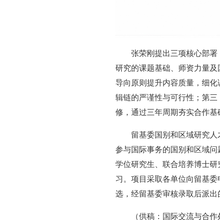
张荣刚提出三项核心部署
研究的课题基础、师资力量及
导向原则提升内容质量，细化调
辑链的严谨性与可行性；第三
修，通过三年周期夯实合作基
留基委国别和区域研究人
参与国际事务的国别和区域问
学位研究生、联合培养博士研
习。项目采取各单位向留基委
选，经留基委审核录取后派出
（供稿：国际交流与合作处