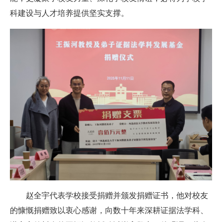
科建设与人才培养提供坚实支撑。
赵全宇代表学校接受捐赠并颁发捐赠证书，他对校友
的慷慨捐赠致以衷心感谢，向数十年来深耕证据法学科、