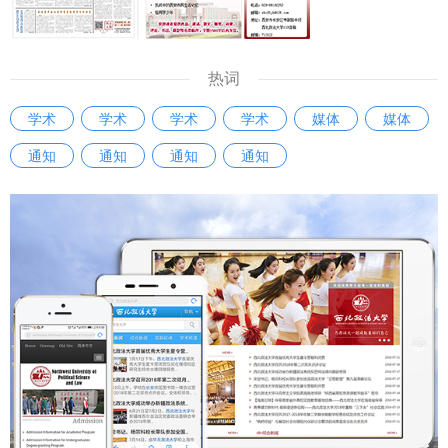
热词
学术
学术
学术
学术
媒体
媒体
通知
通知
通知
通知