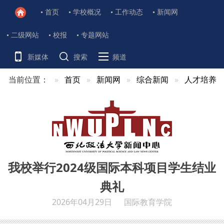
首页
学校概况
工作动态
新闻网
二级网站
校报
专题网站
新媒体
搜索
频道
当前位置：
首页
新闻网
综合新闻
人才培养
我校举行2024级国际本科项目学生结业
典礼
2026年04月29日
国际教育学院