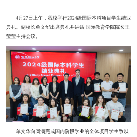
4月27日上午，我校举行2024级国际本科项目学生结业
典礼。副校长单文华出席典礼并讲话,国际教育学院院长王
莹莹主持会议。
单文华向圆满完成国内阶段学业的全体项目学生致以