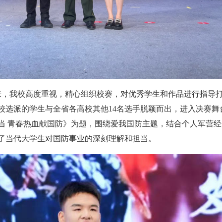
来，我校高度重视，精心组织校赛，对优秀学生和作品进行指导
校选派的学生与全省各高校其他14名选手脱颖而出，进入决赛舞
当 青春热血献国防》为题，围绕爱我国防主题，结合个人军营经
了当代大学生对国防事业的深刻理解和担当。