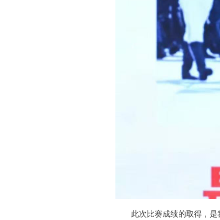
此次比赛成绩的取得，是