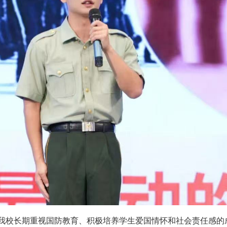
我校长期重视国防教育、积极培养学生爱国情怀和社会责任感的