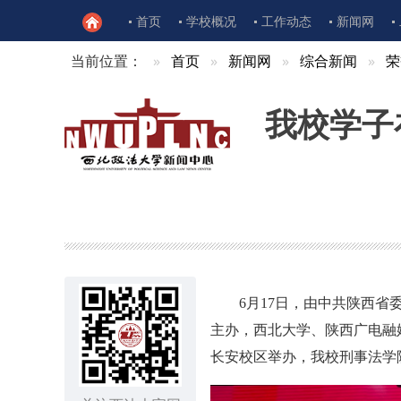
首页
学校概况
工作动态
新闻网
当前位置：
首页
新闻网
综合新闻
荣
我校学子
6月17日，由中共陕西
主办，西北大学、陕西广电融
长安校区举办，我校刑事法学