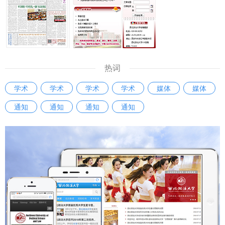
热词
学术
学术
学术
学术
媒体
媒体
通知
通知
通知
通知