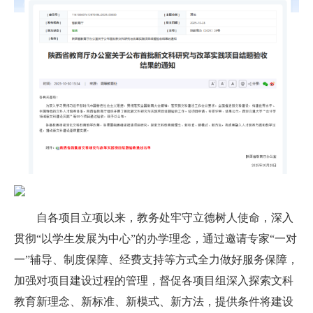
自各项目立项以来，教务处牢守立德树人使命，深入
贯彻“以学生发展为中心”的办学理念，通过邀请专家“一对
一”辅导、制度保障、经费支持等方式全力做好服务保障，
加强对项目建设过程的管理，督促各项目组深入探索文科
教育新理念、新标准、新模式、新方法，提供条件将建设