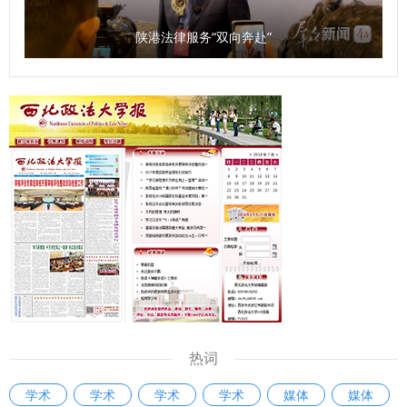
陕港法律服务“双向奔赴”
热词
学术
学术
学术
学术
媒体
媒体