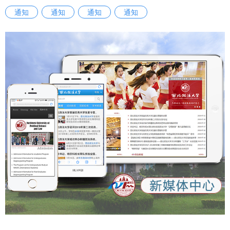
通知
通知
通知
通知