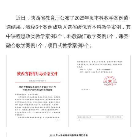
近日
，陕西省教育厅公布了2025年度本科教学案例遴
选结果，我校6个案例成功入选省级优秀本科教学案例，其
中课程思政类教学案例2个，科教融汇教学案例1个，课赛
融合教学案例1个，项目式教学案例2个。