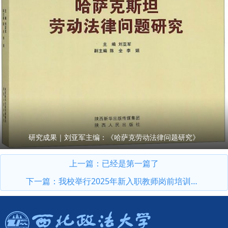
研究成果｜刘亚军主编：《哈萨克劳动法律问题研究》
上一篇：已经是第一篇了
下一篇：
我校举行2025年新入职教师岗前培训开班仪式暨师德师风专题讲座