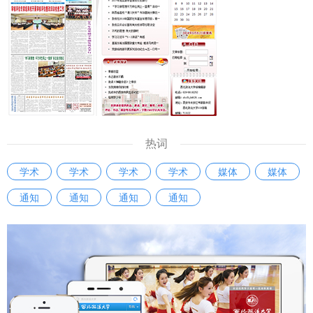
热词
学术
学术
学术
学术
媒体
媒体
通知
通知
通知
通知