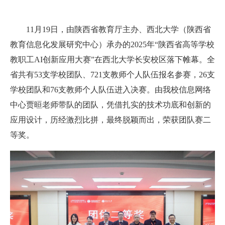
11月
19
日，由陕西省教育厅主办、西北大学（陕西省
教育信息化发展研究中心）承办的2025年“陕西省高等学校
教职工AI创新应用大赛”在西北大学长安校区落下帷幕。全
省共有53支学校团队、721支教师个人队伍报名参赛，26支
学校团队和76支教师个人队伍进入决赛。由我校信息网络
中心贾晅老师带队的团队，凭借扎实的技术功底和创新的
应用设计，历经激烈比拼，最终脱颖而出，荣获团队赛二
等奖。