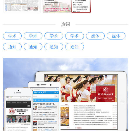
热词
学术
学术
学术
学术
媒体
媒体
通知
通知
通知
通知