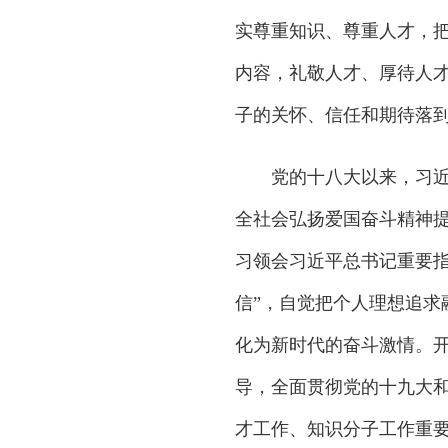
实尊重知识、尊重人才，
内容，礼敬人才、厚待人
子的关怀、信任和期待落
党的十八大以来，习近平
全社会弘扬爱国奋斗精神
习领会习近平总书记重要指
信”，自觉把个人理想追求
化为新时代的奋斗激情。
导，全面贯彻党的十九大
才工作、知识分子工作重