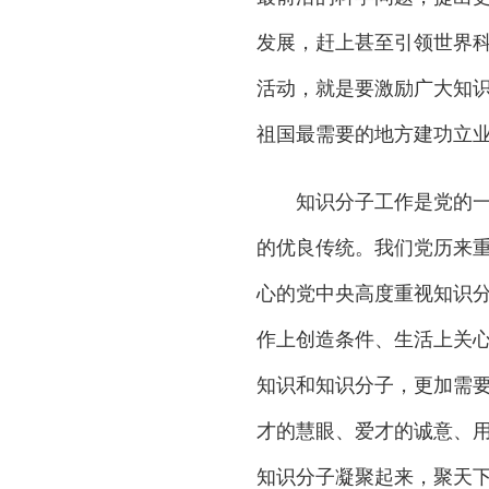
发展，赶上甚至引领世界
活动，就是要激励广大知
祖国最需要的地方建功立
知识分子工作是党的一项
的优良传统。我们党历来
心的党中央高度重视知识
作上创造条件、生活上关心
知识和知识分子，更加需要
才的慧眼、爱才的诚意、
知识分子凝聚起来，聚天下