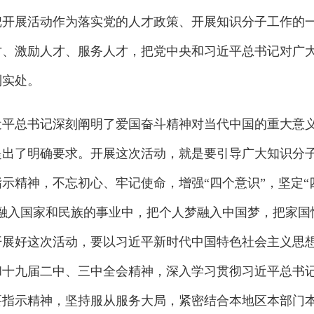
把开展活动作为落实党的人才政策、开展知识分子工作的
才、激励人才、服务人才，把党中央和习近平总书记对广
到实处。
总书记深刻阐明了爱国奋斗精神对当代中国的重大意
提出了明确要求。开展这次活动，就是要引导广大知识分
示精神，不忘初心、牢记使命，增强“四个意识”，坚定“
融入国家和民族的事业中，把个人梦融入中国梦，把家国
开展好这次活动，要以习近平新时代中国特色社会主义思
和十九届二中、三中全会精神，深入学习贯彻习近平总书
要指示精神，坚持服从服务大局，紧密结合本地区本部门