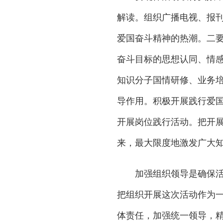
解读。组织广播电视、报
爱国奋斗精神的热潮。二
奋斗目标的思想认同、情
知识分子国情研修、业务
导作用。积极开展践行爱
开展岗位践行活动。把开
来，最大限度地激发广大
加强组织领导是确保活动
把组织开展这次活动作为
体责任，加强统一领导，