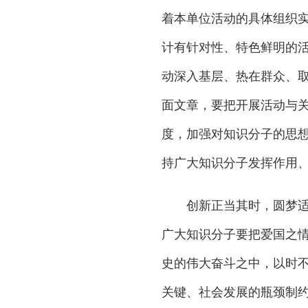
着本单位活动的具体组织
计有针对性、特色鲜明的
动深入基层、热在群众、
面文章，要把开展活动与
度，加强对知识分子的思
持广大知识分子发挥作用
创新正当其时，圆梦适得
广大知识分子要把爱国之
史的伟大奋斗之中，以时
关键、社会发展的瓶颈制