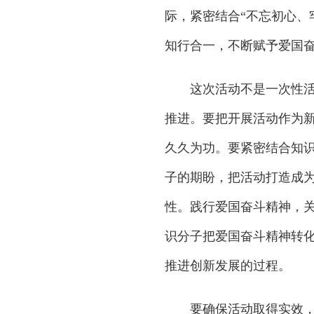
际，紧密结合“不忘初心、
知行合一，不断赋予爱国
这次活动不是一次性活动
推进。要把开展活动作为
久久为功。要紧密结合知
子的期盼，把活动打造成
性。践行爱国奋斗精神，
识分子把爱国奋斗精神转
推进创新发展的过程。
要确保活动取得实效，就