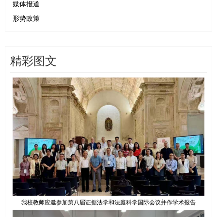
媒体报道
形势政策
精彩图文
我校教师应邀参加第八届证据法学和法庭科学国际会议并作学术报告