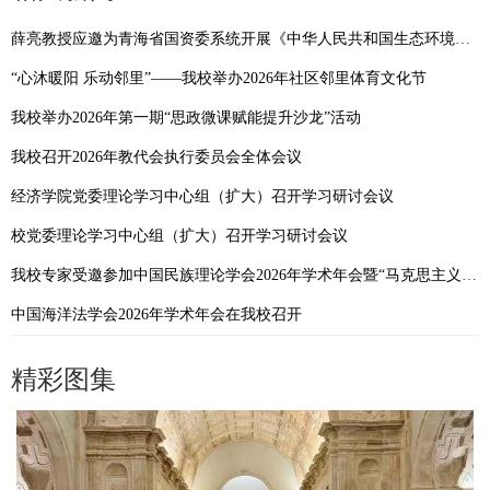
薛亮教授应邀为青海省国资委系统开展《中华人民共和国生态环境法典》专题培训
“心沐暖阳 乐动邻里”——我校举办2026年社区邻里体育文化节
我校举办2026年第一期“思政微课赋能提升沙龙”活动
我校召开2026年教代会执行委员会全体会议
经济学院党委理论学习中心组（扩大）召开学习研讨会议
校党委理论学习中心组（扩大）召开学习研讨会议
我校专家受邀参加中国民族理论学会2026年学术年会暨“马克思主义民族理论中国化时代化与中国民族学自主知识体系建设”学术研讨会
中国海洋法学会2026年学术年会在我校召开
精彩图集