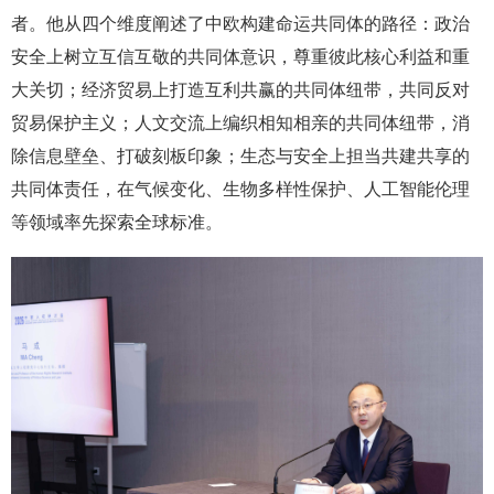
者。他从四个维度阐述了中欧构建命运共同体的路径：政治
安全上树立互信互敬的共同体意识，尊重彼此核心利益和重
大关切；经济贸易上打造互利共赢的共同体纽带，共同反对
贸易保护主义；人文交流上编织相知相亲的共同体纽带，消
除信息壁垒、打破刻板印象；生态与安全上担当共建共享的
共同体责任，在气候变化、生物多样性保护、人工智能伦理
等领域率先探索全球标准。