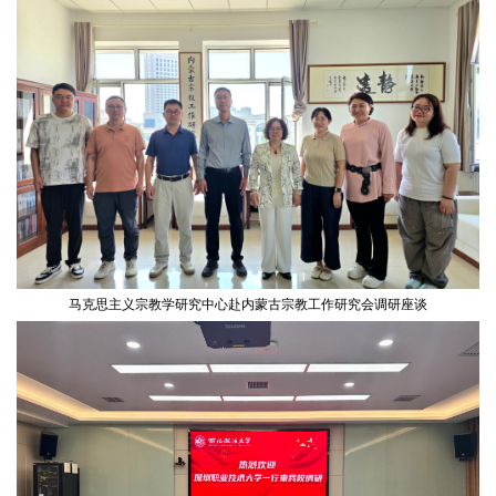
马克思主义宗教学研究中心赴内蒙古宗教工作研究会调研座谈