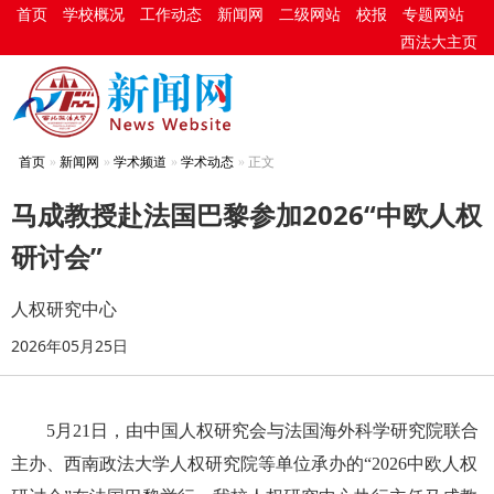
首页
学校概况
工作动态
新闻网
二级网站
校报
专题网站
西法大主页
首页
新闻网
学术频道
学术动态
正文
马成教授赴法国巴黎参加2026“中欧人权
研讨会”
人权研究中心
2026年05月25日
5月21日，由中国人权研究会与法国海外科学研究院联合
主办、西南政法大学人权研究院等单位承办的“2026中欧人权