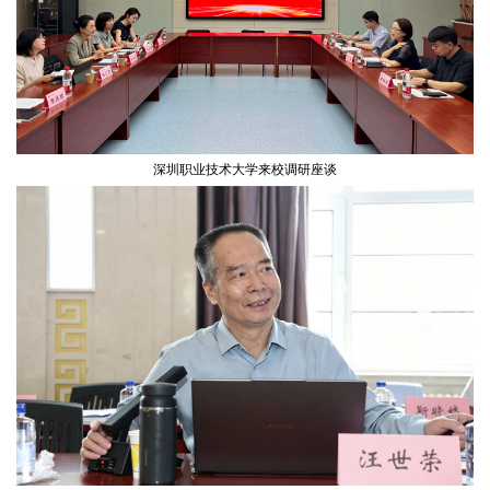
深圳职业技术大学来校调研座谈