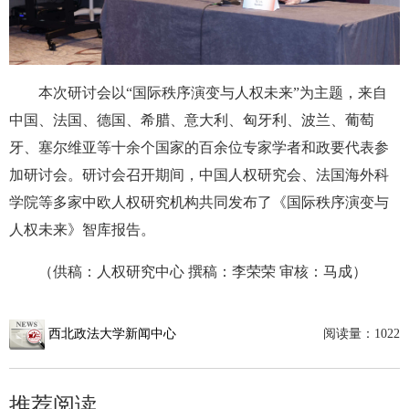
本次研讨会以“国际秩序演变与人权未来”为主题，来自
中国、法国、德国、希腊、意大利、匈牙利、波兰、葡萄
牙、塞尔维亚等十余个国家的百余位专家学者和政要代表参
加研讨会。研讨会召开期间，中国人权研究会、法国海外科
学院等多家中欧人权研究机构共同发布了《国际秩序演变与
人权未来》智库报告。
（供稿：人权研究中心 撰稿：李荣荣 审核：马成）
西北政法大学新闻中心
阅读量：
1022
推荐阅读