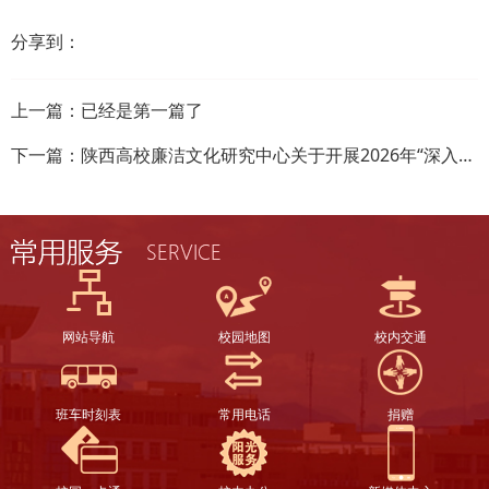
分享到：
上一篇：已经是第一篇了
下一篇：
陕西高校廉洁文化研究中心关于开展2026年“深入推进高校廉洁文化建设”学术征文的启事
网站导航
校园地图
校内交通
班车时刻表
常用电话
捐赠