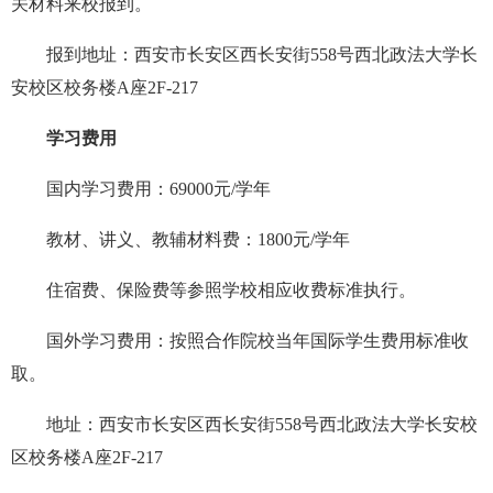
关材料来校报到。
报到地址：西安市长安区西长安街558号西北政法大学长
安校区校务楼A座2F-217
学习费用
国内学习费用：69000元/学年
教材、讲义、教辅材料费：1800元/学年
住宿费、保险费等参照学校相应收费标准执行。
国外学习费用：按照合作院校当年国际学生费用标准收
取。
地址：西安市长安区西长安街558号西北政法大学长安校
区校务楼A座2F-217