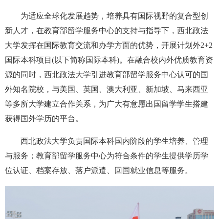
为适应全球化发展趋势，培养具有国际视野的复合型创
新人才，在教育部留学服务中心的支持与指导下，西北政法
大学发挥在国际教育交流和办学方面的优势，开展计划外2+2
国际本科项目(以下简称国际本科)。在融合校内外优质教育资
源的同时，西北政法大学引进教育部留学服务中心认可的国
外知名院校，与美国、英国、澳大利亚、新加坡、马来西亚
等多所大学建立合作关系，为广大有意愿出国留学学生搭建
获得国外学历的平台。
西北政法大学负责国际本科国内阶段的学生培养、管理
与服务；教育部留学服务中心为符合条件的学生提供学历学
位认证、档案存放、落户派遣、回国就业信息等服务。