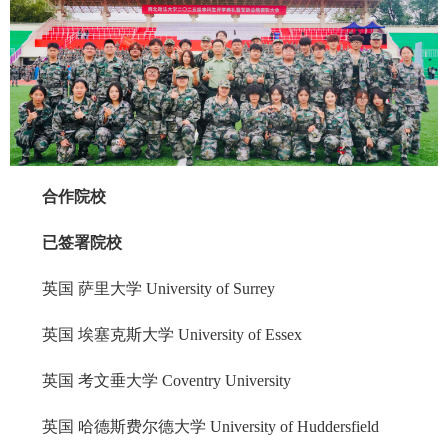
合作院校
已签署院校
英国 萨里大学 University of Surrey
英国 埃塞克斯大学 University of Essex
英国 考文垂大学 Coventry University
英国 哈德斯费尔德大学 University of Huddersfield