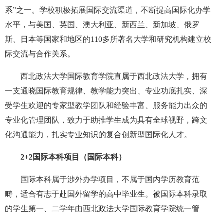
系”之一。学校积极拓展国际交流渠道，不断提高国际化办学
水平，与美国、英国、澳大利亚、新西兰、新加坡、俄罗
斯、日本等国家和地区的110多所著名大学和研究机构建立校
际交流与合作关系。
西北政法大学国际教育学院直属于西北政法大学，拥有
一支通晓国际教育规律、教学能力突出、专业功底扎实、深
受学生欢迎的专家型教学团队和经验丰富、服务能力出众的
专业化管理团队，致力于助推学生成为具有全球视野，跨文
化沟通能力，扎实专业知识的复合创新型国际化人才。
2+2国际本科项目（国际本科）
国际本科属于涉外办学项目，不属于国内学历教育范
畴，适合有志于赴国外留学的高中毕业生。被国际本科录取
的学生第一、二学年由西北政法大学国际教育学院统一管