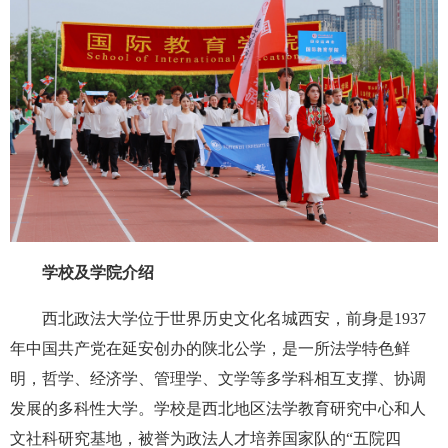
学校及学院介绍
西北政法大学位于世界历史文化名城西安，前身是1937
年中国共产党在延安创办的陕北公学，是一所法学特色鲜
明，哲学、经济学、管理学、文学等多学科相互支撑、协调
发展的多科性大学。学校是西北地区法学教育研究中心和人
文社科研究基地，被誉为政法人才培养国家队的“五院四