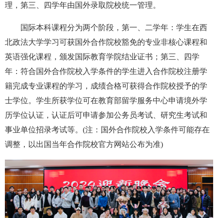
理，第三、四学年由国外录取院校统一管理。
国际本科课程分为两个阶段，第一、二学年：学生在西
北政法大学学习可获国外合作院校豁免的专业非核心课程和
英语强化课程，颁发国际教育学院结业证书；第三、四学
年：符合国外合作院校入学条件的学生进入合作院校注册学
籍完成专业课程的学习，成绩合格可获得合作院校授予的学
士学位。学生所获学位可在教育部留学服务中心申请境外学
历学位认证，认证后可申请参加公务员考试、研究生考试和
事业单位招录考试等。(注：国外合作院校入学条件可能存在
调整，以出国当年合作院校官方网站公布为准)