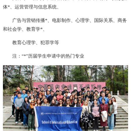
体*、运营管理与信息系统、
广告与营销传播*、电影制作、心理学、国际关系、商务
和社会学、教育学*、
教育心理学、犯罪学等
注：“*”历届学生申请中的热门专业