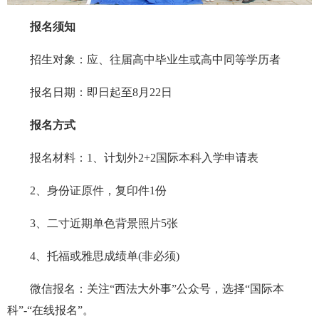
报名须知
招生对象：应、往届高中毕业生或高中同等学历者
报名日期：即日起至8月22日
报名方式
报名材料：1、计划外2+2国际本科入学申请表
2、身份证原件，复印件1份
3、二寸近期单色背景照片5张
4、托福或雅思成绩单(非必须)
微信报名：关注“西法大外事”公众号，选择“国际本
科”-“在线报名”。