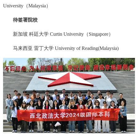
University（Malaysia）
待签署院校
新加坡 科廷大学 Curtin University（Singapore）
马来西亚 雷丁大学 University of Reading(Malaysia)