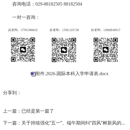
咨询电话：029-88182505 88182504
一对一咨询：
附件.2026-国际本科入学申请表.docx
分享到：
上一篇：已经是第一篇了
下一篇：
关于持续强化“五一”、端午期间纠“四风”树新风的工作提示