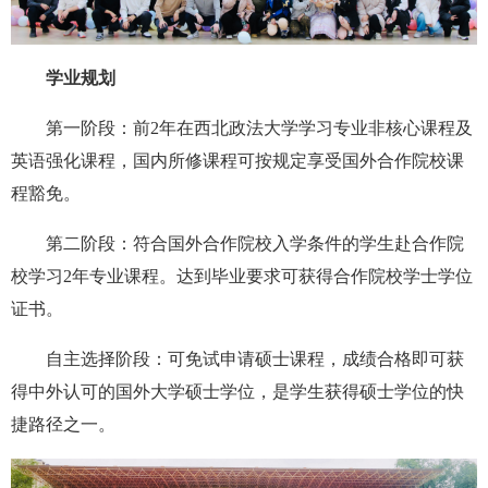
学业规划
第一阶段：前2年在西北政法大学学习专业非核心课程及
英语强化课程，国内所修课程可按规定享受国外合作院校课
程豁免。
第二阶段：符合国外合作院校入学条件的学生赴合作院
校学习2年专业课程。达到毕业要求可获得合作院校学士学位
证书。
自主选择阶段：可免试申请硕士课程，成绩合格即可获
得中外认可的国外大学硕士学位，是学生获得硕士学位的快
捷路径之一。