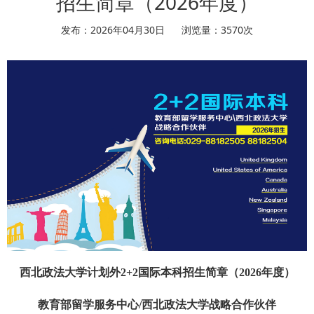
招生简章（2026年度）
发布：2026年04月30日
浏览量：
3570
次
西北政法大学计划外2+2国际本科招生简章
（2026年度）
教育部留学服务中心/西北政法大学战略合作伙伴