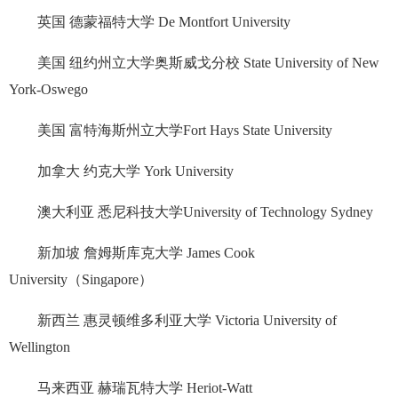
英国 德蒙福特大学 De Montfort University
美国 纽约州立大学奥斯威戈分校 State University of New
York-Oswego
美国 富特海斯州立大学Fort Hays State University
加拿大 约克大学 York University
澳大利亚 悉尼科技大学University of Technology Sydney
新加坡 詹姆斯库克大学 James Cook
University（Singapore）
新西兰 惠灵顿维多利亚大学 Victoria University of
Wellington
马来西亚 赫瑞瓦特大学 Heriot-Watt