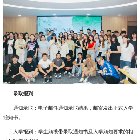
录取报到
通知录取：电子邮件通知录取结果，邮寄发出正式入学
通知书。
入学报到：学生须携带录取通知书及入学须知要求的相