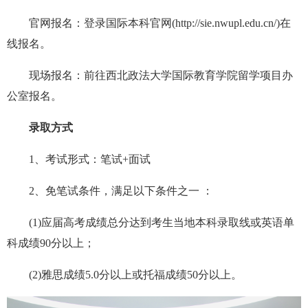
官网报名：登录国际本科官网(http://sie.nwupl.edu.cn/)在
线报名。
现场报名：前往西北政法大学国际教育学院留学项目办
公室报名。
录取方式
1、考试形式：笔试+面试
2、免笔试条件，满足以下条件之一 ：
(1)应届高考成绩总分达到考生当地本科录取线或英语单
科成绩90分以上；
(2)雅思成绩5.0分以上或托福成绩50分以上。