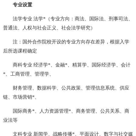
专业设置
法学专业 法学*（专业方向：商法、国际法、刑事司法、
普通法、人权与社会正义、社会法学研究）
注：国外合作院校开设的专业方向存在差异，根据入学
后所选课程确定
商科专业 经济学*、金融*、精算学、国际经济学、会计
*、工商管理、管理学、
财务管理、数据科学、公共政策、管理信息系统、供应
链、市场营销*、
国际商务*、人力资源管理*、商务管理、公共关系、商
业法等
文科专业 新闻学、战略传播*、平面设计、数字与社交媒