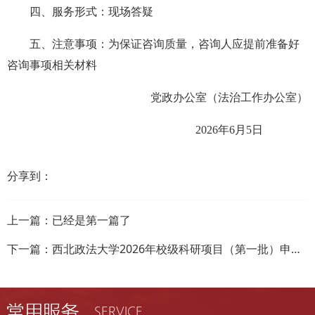
四、服务形式：现场答疑
五、注意事项：为保证咨询质量，咨询人应提前准备好
咨询事项相关材料
党政办公室（法治工作办公室）
2026年6月5日
分享到：
上一篇：已经是第一篇了
下一篇：
西北政法大学2026年校级科研项目（第一批）申报通知