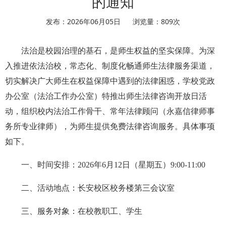
的通知
发布：2026年06月05日
浏览量：
809
次
法治是校园治理的基石，是师生权益的坚实保障。为深
入推进依法治校，常态化、制度化畅通师生法律服务渠道，
切实解决广大师生在权益保障中遇到的法律困惑，学校党政
办公室（法治工作办公室）特推出师生法律咨询开放日活
动，组织校内法治工作骨干、常年法律顾问（永嘉信律师事
务所专业律师），为师生提供免费法律咨询服务。具体事项
如下。
一、时间安排：2026年6月12日（星期五）9:00-11:00
二、活动地点：长安校区校务楼第三会议室
三、服务对象：在校教职工、学生