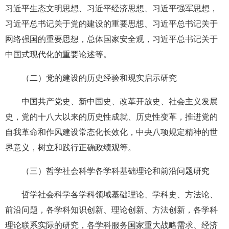
习近平生态文明思想、习近平经济思想、习近平强军思想，
习近平总书记关于党的建设的重要思想、习近平总书记关于
网络强国的重要思想，总体国家安全观，习近平总书记关于
中国式现代化的重要论述等。
（二）党的建设的历史经验和现实启示研究
中国共产党史、新中国史、改革开放史、社会主义发展
史，党的十八大以来的历史性成就、历史性变革，推进党的
自我革命和作风建设常态化长效化，中央八项规定精神的世
界意义，树立和践行正确政绩观等。
（三）哲学社会科学各学科基础理论和前沿问题研究
哲学社会科学各学科领域基础理论、学科史、方法论、
前沿问题，各学科知识创新、理论创新、方法创新，各学科
理论联系实际的研究，各学科服务国家重大战略需求、经济