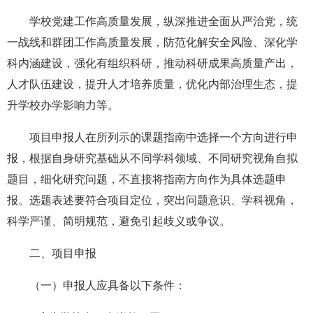
学校党建工作高质量发展，纵深推进全面从严治党，统
一战线和群团工作高质量发展，防范化解安全风险、深化学
科内涵建设，强化有组织科研，推动科研成果高质量产出，
人才队伍建设，提升人才培养质量，优化内部治理生态，提
升学校办学影响力等。
项目申报人在所列示的课题指南中选择一个方向进行申
报，根据自身研究基础从不同学科领域、不同研究视角自拟
题目，细化研究问题，不直接将指南方向作为具体选题申
报。选题表述要符合项目定位，突出问题意识、学科视角，
科学严谨、简明规范，避免引起歧义或争议。
二、项目申报
（一）申报人应具备以下条件：