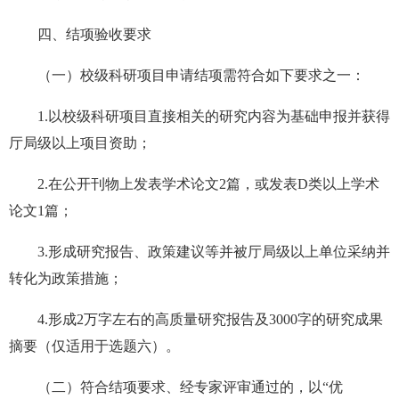
四、结项验收要求
（一）校级科研项目申请结项需符合如下要求之一：
1.以校级科研项目直接相关的研究内容为基础申报并获得
厅局级以上项目资助；
2.在公开刊物上发表学术论文2篇，或发表D类以上学术
论文1篇；
3.形成研究报告、政策建议等并被厅局级以上单位采纳并
转化为政策措施；
4.形成2万字左右的高质量研究报告及3000字的研究成果
摘要（仅适用于选题六）。
（二）符合结项要求、经专家评审通过的，以“优