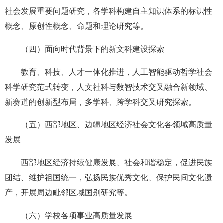
社会发展重要问题研究，各学科构建自主知识体系的标识性
概念、原创性概念、命题和理论研究等。
（四）面向时代背景下的新文科建设探索
教育、科技、人才一体化推进，人工智能驱动哲学社会
科学研究范式转变，人文社科与数智技术交叉融合新领域、
新赛道的创新型布局，多学科、跨学科交叉研究探索。
（五）西部地区、边疆地区经济社会文化各领域高质量
发展
西部地区经济持续健康发展、社会和谐稳定，促进民族
团结、维护祖国统一，弘扬民族优秀文化、保护民间文化遗
产，开展周边毗邻区域国别研究等。
（六）学校各项事业高质量发展