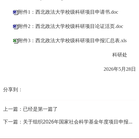
附件1：西北政法大学校级科研项目申请书.doc
附件2：西北政法大学校级科研项目论证活页.doc
附件3：西北政法大学校级科研项目申报汇总表.xls
科研处
2026年5月28日
分享到：
上一篇：已经是第一篇了
下一篇：
关于组织2026年国家社会科学基金年度项目申报的通知