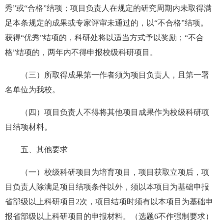
秀”或“合格”结项；项目负责人在规定的研究周期内未取得满
足本条规定的成果或专家评审未通过的，以“不合格”结项。
获得“优秀”结项的，科研处将以适当方式予以奖励；“不合
格”结项的，两年内不得申报校级科研项目。
（三）所取得成果第一作者须为项目负责人，且第一署
名单位为我校。
（四）项目负责人不得将其他项目成果作为校级科研项
目结项材料。
五、其他要求
（一）校级科研项目为培育项目，项目获取立项后，项
目负责人除满足项目结项条件以外，须以本项目为基础申报
省部级以上科研项目2次，项目结项时须有以本项目为基础申
报省部级以上科研项目的申报材料。（选题6不作强制要求）