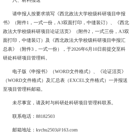
六、材料报送
请申报人按要求填写《西北政法大学校级科研项目申报
书》（附件1，一式一份，A3双面打印，中缝装订）、《西北
政法大学校级科研项目论证活页》（附件2，一式三份，A3双
面打印，中缝装订）及《西北政法大学校级科研项目申报汇
总表》（附件3，一式一份），于2026年6月10日前提交至科
研处科研项目管理科。
电子版《申报书》（WORD文件格式）、《论证活页》
（WORD文件格式）及汇总表（EXCEL文件格式）一并报送
至项目管理科邮箱。
未尽事宜，请及时与科研处科研项目管理科联系。
联系电话：88182503
邮箱地址：kychu2503@163.com