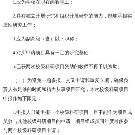
1.应为学校在职在岗教职工；
2.具有独立开展研究和组织开展研究的能力，能够承担实
质性研究工作；
3.应为副高级（含）以下职称；
4.对所申请项目具有一定的研究基础；
5.已获两次校级科研项目资助的教师不再予以资助。
（二）为避免一题多报、交叉申请和重复立项，确保负
责人有足够的时间和精力从事项目研究，本次校级科研项目
申报作如下限定：
1.申报人只能申报一个校级科研项目，且不能作为项目成
员参与其他校级科研项目的申请，项目组成员同年度最多参
与两个校级科研项目申请；