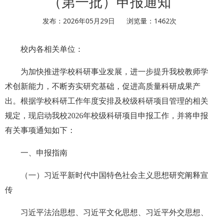
（第一批）申报通知
发布：2026年05月29日
浏览量：
1462
次
校内各相关单位：
为加快推进学校科研事业发展，进一步提升我校教师学
术创新能力，不断夯实研究基础，促进高质量科研成果产
出。根据学校科研工作年度安排及校级科研项目管理的相关
规定，现启动我校2026年校级科研项目申报工作，并将申报
有关事项通知如下：
一、申报指南
（一）习近平新时代中国特色社会主义思想研究阐释宣
传
习近平法治思想、习近平文化思想、习近平外交思想、