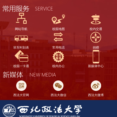
网站导航
校园地图
校内交通
班车时刻表
常用电话
捐赠
校园一卡通
校内办公
新媒体中心
西法大官网
西法大微信
西法大微博