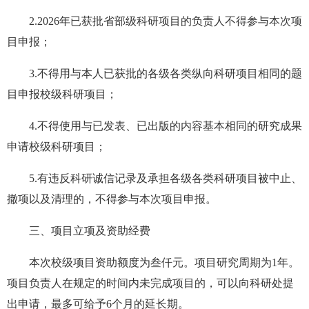
2.2026年已获批省部级科研项目的负责人不得参与本次项
目申报；
3.不得用与本人已获批的各级各类纵向科研项目相同的题
目申报校级科研项目；
4.不得使用与已发表、已出版的内容基本相同的研究成果
申请校级科研项目；
5.有违反科研诚信记录及承担各级各类科研项目被中止、
撤项以及清理的，不得参与本次项目申报。
三、项目立项及资助经费
本次校级项目资助额度为叁仟元。项目研究周期为1年。
项目负责人在规定的时间内未完成项目的，可以向科研处提
出申请，最多可给予6个月的延长期。