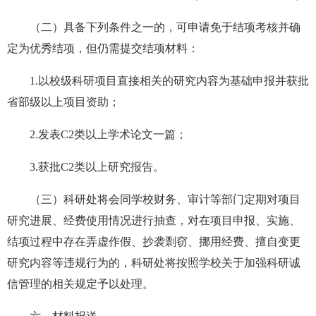
（二）具备下列条件之一的，可申请免于结项考核并确
定为优秀结项，但仍需提交结项材料：
1.以校级科研项目直接相关的研究内容为基础申报并获批
省部级以上项目资助；
2.发表C2类以上学术论文一篇；
3.获批C2类以上研究报告。
（三）科研处将会同学校财务、审计等部门定期对项目
研究进展、经费使用情况进行抽查，对在项目申报、实施、
结项过程中存在弄虚作假、抄袭剽窃、挪用经费、擅自变更
研究内容等违规行为的，科研处将按照学校关于加强科研诚
信管理的相关规定予以处理。