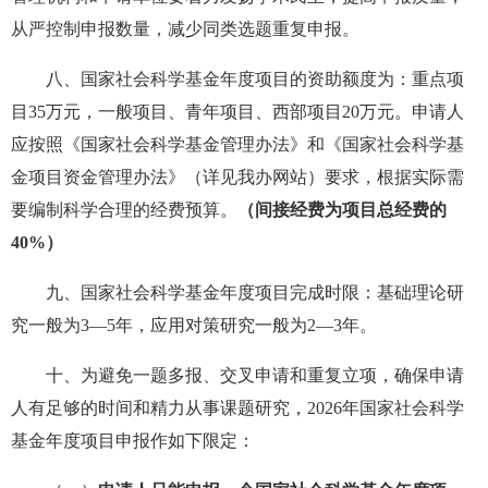
从严控制申报数量，减少同类选题重复申报。
八、国家社会科学基金年度项目的资助额度为：重点项
目35万元，一般项目、青年项目、西部项目20万元。申请人
应按照《国家社会科学基金管理办法》和《国家社会科学基
金项目资金管理办法》（详见我办网站）要求，根据实际需
要编制科学合理的经费预算。
（间接经费为项目总经费的
40%）
九、国家社会科学基金年度项目完成时限：基础理论研
究一般为3—5年，应用对策研究一般为2—3年。
十、为避免一题多报、交叉申请和重复立项，确保申请
人有足够的时间和精力从事课题研究，2026年国家社会科学
基金年度项目申报作如下限定：