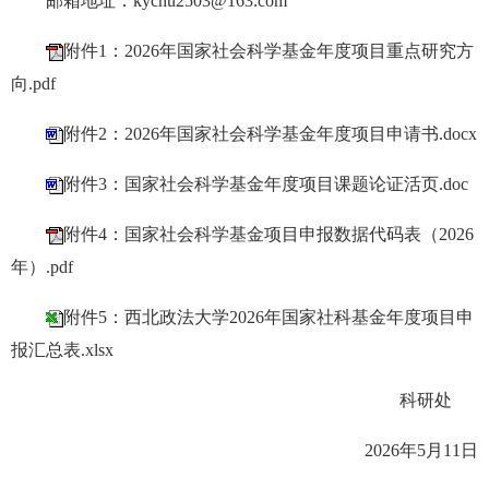
邮箱地址：kychu2503@163.com
附件1：2026年国家社会科学基金年度项目重点研究方
向.pdf
附件2：2026年国家社会科学基金年度项目申请书.docx
附件3：国家社会科学基金年度项目课题论证活页.doc
附件4：国家社会科学基金项目申报数据代码表（2026
年）.pdf
附件5：西北政法大学2026年国家社科基金年度项目申
报汇总表.xlsx
科研处
2026年5月11日