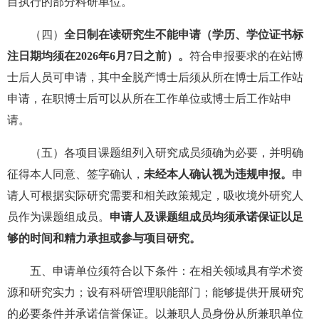
目执行的部分科研单位。
（四）
全日制在读研究生不能申请（学历、学位证书标
注日期均须在2026年6月7日之前）。
符合申报要求的在站博
士后人员可申请，其中全脱产博士后须从所在博士后工作站
申请，在职博士后可以从所在工作单位或博士后工作站申
请。
（五）各项目课题组列入研究成员须确为必要，并明确
征得本人同意、签字确认，
未经本人确认视为违规申报。
申
请人可根据实际研究需要和相关政策规定，吸收境外研究人
员作为课题组成员。
申请人及课题组成员均须承诺保证以足
够的时间和精力承担或参与项目研究。
五、申请单位须符合以下条件：在相关领域具有学术资
源和研究实力；设有科研管理职能部门；能够提供开展研究
的必要条件并承诺信誉保证。以兼职人员身份从所兼职单位