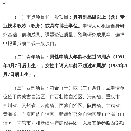
件：
（一）重点项目和一般项目：
具有副高级以上（含）专
业技术职称（职务）或具有博士学位。
申请人可根据自身研
究基础、前期成果、课题论证质量、预期研究成果等，选择
申报重点项目或一般项目。
（二）青年项目：
男性申请人年龄不超过35周岁（1991
年6月7日后出生），女性申请人年龄不超过40周岁（1986年6
月7日后出生）。
（三）西部项目：符合（一）或（二）条件，且申请单
位位于内蒙古自治区、广西壮族自治区、海南省、重庆市、
四川省、贵州省、云南省、西藏自治区、陕西省、甘肃省、
青海省、宁夏回族自治区、新疆维吾尔自治区等13个省（自
治区、直辖市）和新疆生产建设兵团，以及其他参照西部项