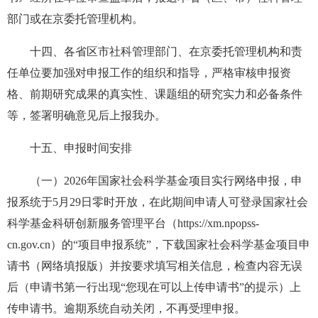
部门或在京委托管理机构。
十四、各省区市社科管理部门、在京委托管理机构和责
任单位要加强对申报工作的组织和指导，严格审核申报资
格、前期研究成果的真实性、课题组的研究实力和必备条件
等，签署明确意见后上报我办。
十五、申报时间安排
（一）2026年国家社会科学基金项目实行网络申报，申
报系统于5月29日零时开放，在此期间申请人可登录国家社会
科学基金科研创新服务管理平台（https://xm.npopss-
cn.gov.cn）的“项目申报系统”，下载国家社会科学基金项目申
请书（网络填报版）并按要求填写相关信息，检查内容无误
后（申请书第一行出现“您现在可以上传申请书”的提示）上
传申请书。逾期系统自动关闭，不再受理申报。