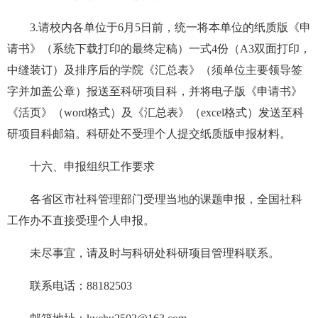
3.请校内各单位于6月5日前，统一将本单位的纸质版《申
请书》（系统下载打印的最终定稿）一式4份（A3双面打印，
中缝装订）及排序后的学院《汇总表》（须单位主要领导签
字并加盖公章）报送至科研项目科，并将电子版《申请书》
《活页》（word格式）及《汇总表》（excel格式）发送至科
研项目科邮箱。科研处不受理个人提交纸质版申报材料。
十六、申报组织工作要求
各省区市社科管理部门受理当地的课题申报，全国社科
工作办不直接受理个人申报。
未尽事宜，请及时与科研处科研项目管理科联系。
联系电话：88182503