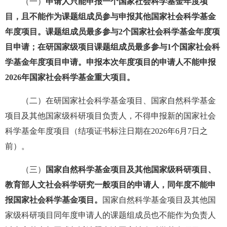
（一）
申请人只能申报一个国家社会科学基金年度项
目，且不能作为课题组成员参与申报其他国家社会科学基金
年度项目。课题组成员最多参与2个国家社会科学基金年度项
目申请；在研国家级项目课题组成员最多参与1个国家社会科
学基金年度项目申请。申报本次年度项目的申请人不能申报
2026年国家社会科学基金重大项目。
（二）在研国家社会科学基金项目、国家自然科学基金
项目及其他国家级科研项目负责人，不得申报新的国家社会
科学基金年度项目（结项证书标注日期在2026年6月7日之
前）。
（三）
国家自然科学基金项目及其他国家级科研项目、
教育部人文社会科学研究一般项目的申请人，同年度不能申
报国家社会科学基金项目。
国家自然科学基金项目及其他国
家级科研项目同年度申请人的课题组成员也不能作为负责人