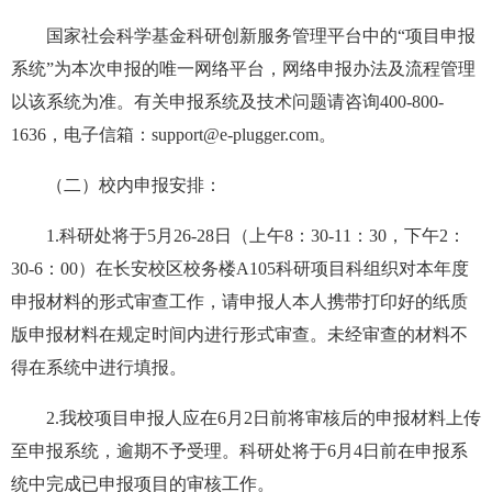
国家社会科学基金科研创新服务管理平台中的“项目申报
系统”为本次申报的唯一网络平台，网络申报办法及流程管理
以该系统为准。有关申报系统及技术问题请咨询400-800-
1636，电子信箱：support@e-plugger.com。
（二）校内申报安排：
1.科研处将于5月26-28日（上午8：30-11：30，下午2：
30-6：00）在长安校区校务楼A105科研项目科组织对本年度
申报材料的形式审查工作，请申报人本人携带打印好的纸质
版申报材料在规定时间内进行形式审查。未经审查的材料不
得在系统中进行填报。
2.我校项目申报人应在6月2日前将审核后的申报材料上传
至申报系统，逾期不予受理。科研处将于6月4日前在申报系
统中完成已申报项目的审核工作。