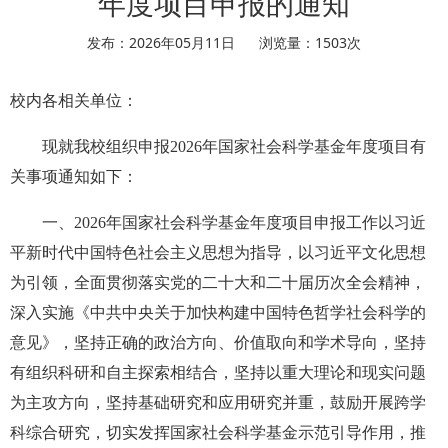
年度项目申报的通知
发布：2026年05月11日
浏览量：
1503
次
校内各相关单位：
现就我校组织申报2026年国家社会科学基金年度项目有
关事项通知如下：
一、2026年国家社会科学基金年度项目申报工作以习近
平新时代中国特色社会主义思想为指导，以习近平文化思想
为引领，全面贯彻落实党的二十大和二十届历次全会精神，
深入实施《中共中央关于加快构建中国特色哲学社会科学的
意见》，坚持正确的政治方向、价值取向和学术导向，坚持
有组织科研和自主探索相结合，坚持以重大理论和现实问题
为主攻方向，坚持基础研究和应用研究并重，鼓励开展跨学
科综合研究，切实发挥国家社会科学基金示范引导作用，推