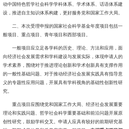
动中国特色哲学社会科学学科体系、学术体系、话语体系建
设，推进自主知识体系构建，更好服务党和国家工作大局。
二、本次受理申报的国家社会科学基金年度项目包括一
般项目、重点项目、青年项目和西部项目。
一般项目应立足各学科的历史、理论、方法和应用，面
向经济社会发展需求和学科建设与发展实际，体现申请人的
学术素养，围绕对于推进理论创新和学术创新具有支撑作用
的一般性基础问题、对于推动经济社会发展实践具有指导意
义的专题性应用问题，开展具有学科视角的基础性创新性研
究。
重点项目应围绕党和国家工作大局、经济社会发展重要
理论和实践问题、哲学社会科学重要基础和前沿问题开展原
创性研究，鼓励学科交叉。申请人应具有较好的前期研究基