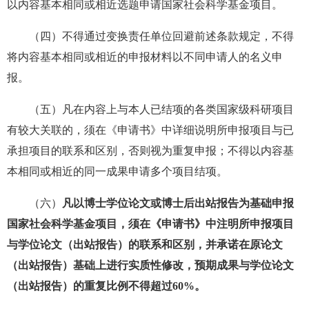
以内容基本相同或相近选题申请国家社会科学基金项目。
（四）不得通过变换责任单位回避前述条款规定，不得
将内容基本相同或相近的申报材料以不同申请人的名义申
报。
（五）凡在内容上与本人已结项的各类国家级科研项目
有较大关联的，须在《申请书》中详细说明所申报项目与已
承担项目的联系和区别，否则视为重复申报；不得以内容基
本相同或相近的同一成果申请多个项目结项。
（六）
凡以博士学位论文或博士后出站报告为基础申报
国家社会科学基金项目，须在《申请书》中注明所申报项目
与学位论文（出站报告）的联系和区别，并承诺在原论文
（出站报告）基础上进行实质性修改，预期成果与学位论文
（出站报告）的重复比例不得超过60%。