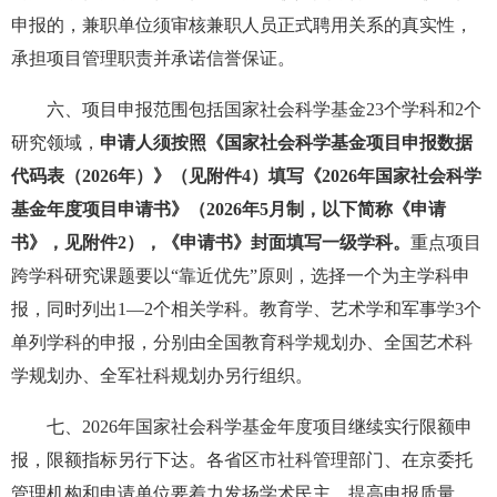
申报的，兼职单位须审核兼职人员正式聘用关系的真实性，
承担项目管理职责并承诺信誉保证。
六、项目申报范围包括国家社会科学基金23个学科和2个
研究领域，
申请人须按照《国家社会科学基金项目申报数据
代码表（2026年）》（见附件4）填写《2026年国家社会科学
基金年度项目申请书》（2026年5月制，以下简称《申请
书》，见附件2），《申请书》封面填写一级学科。
重点项目
跨学科研究课题要以“靠近优先”原则，选择一个为主学科申
报，同时列出1—2个相关学科。教育学、艺术学和军事学3个
单列学科的申报，分别由全国教育科学规划办、全国艺术科
学规划办、全军社科规划办另行组织。
七、2026年国家社会科学基金年度项目继续实行限额申
报，限额指标另行下达。各省区市社科管理部门、在京委托
管理机构和申请单位要着力发扬学术民主，提高申报质量，