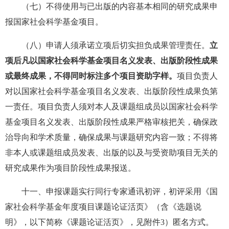
（七）不得使用与已出版的内容基本相同的研究成果申
报国家社会科学基金项目。
（八）申请人须承诺立项后切实担负成果管理责任。
立
项后凡以国家社会科学基金项目名义发表、出版阶段性成果
或最终成果，不得同时标注多个项目资助字样。
项目负责人
对以国家社会科学基金项目名义发表、出版阶段性成果负第
一责任。项目负责人须对本人及课题组成员以国家社会科学
基金项目名义发表、出版阶段性成果严格审核把关，确保政
治导向和学术质量，确保成果与课题研究内容一致；不得将
非本人或课题组成员发表、出版的以及与受资助项目无关的
研究成果作为项目阶段性成果报送。
十一、申报课题实行同行专家通讯初评，初评采用《国
家社会科学基金年度项目课题论证活页》（含《选题说
明》，以下简称《课题论证活页》，见附件3）匿名方式。