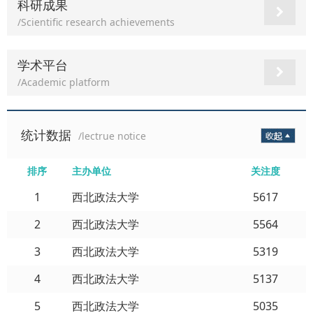
科研成果
/Scientific research achievements
学术平台
/Academic platform
统计数据
/lectrue notice
排序
主办单位
关注度
1
西北政法大学
5617
2
西北政法大学
5564
3
西北政法大学
5319
4
西北政法大学
5137
5
西北政法大学
5035