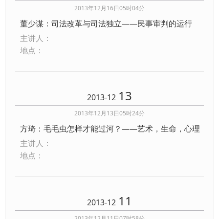
2013年12月16日05时04分
董少谋：司法改革与司法独立——民事审判的运行
主讲人：
地点：
13
2013-12
2013年12月13日05时24分
方琦：毛毛虫怎样才能过河？——艺术，生命，心理
主讲人：
地点：
11
2013-12
2013年12月11日07时58分