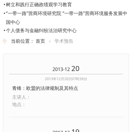
树立和践行正确政绩观学习教育
“一带一路”营商环境研究院 “一带一路”营商环境服务发展中
国中心
个人债务与金融纠纷法治研究中心
当前位置：
首页
学术预告
20
2013-12
2013年12月20日07时26分
青锋：欧盟的法律规制及其特点
主讲人：
地点：
19