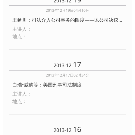
2013-12
2013年12月19日04时16分
王延川：司法介入公司事务的限度——以公司决议瑕疵案例为分析视角
主讲人：
地点：
17
2013-12
2013年12月17日02时34分
白瑞•威讷等：美国刑事司法制度
主讲人：
地点：
16
2013-12