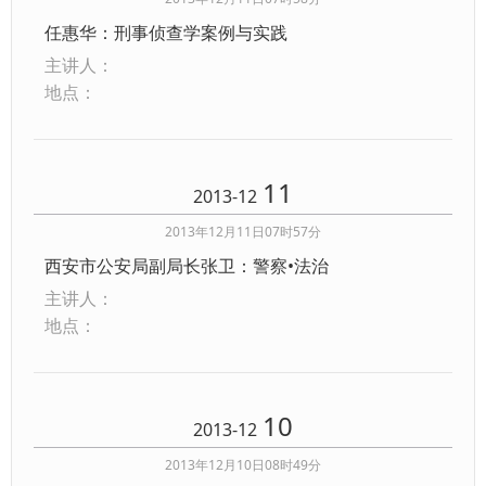
任惠华：刑事侦查学案例与实践
主讲人：
地点：
11
2013-12
2013年12月11日07时57分
西安市公安局副局长张卫：警察•法治
主讲人：
地点：
10
2013-12
2013年12月10日08时49分