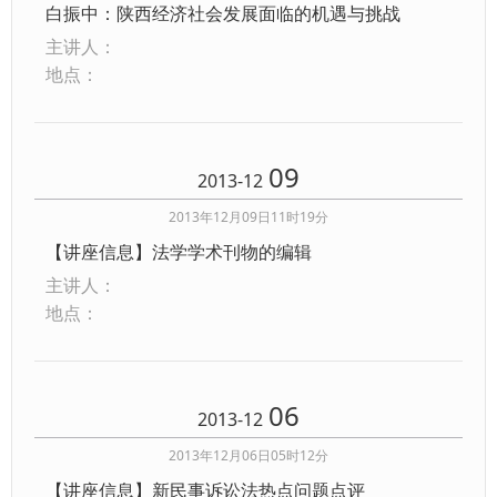
白振中：陕西经济社会发展面临的机遇与挑战
主讲人：
地点：
09
2013-12
2013年12月09日11时19分
【讲座信息】法学学术刊物的编辑
主讲人：
地点：
06
2013-12
2013年12月06日05时12分
【讲座信息】新民事诉讼法热点问题点评