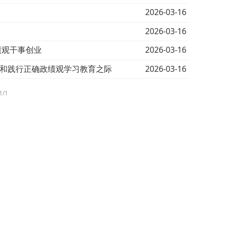
2026-03-16
2026-03-16
2026-03-16
绩观干事创业
2026-03-16
立和践行正确政绩观学习教育之际
1/1