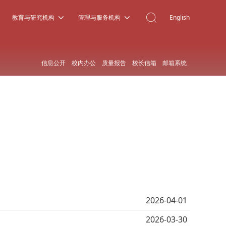
教育与研究机构
管理与服务机构
English
信息公开
校内办公
质量报告
校长信箱
邮箱系统
2026-04-01
2026-03-30