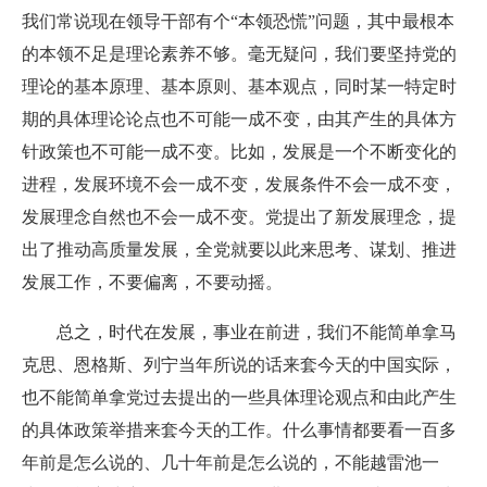
我们常说现在领导干部有个“本领恐慌”问题，其中最根本
的本领不足是理论素养不够。毫无疑问，我们要坚持党的
理论的基本原理、基本原则、基本观点，同时某一特定时
期的具体理论论点也不可能一成不变，由其产生的具体方
针政策也不可能一成不变。比如，发展是一个不断变化的
进程，发展环境不会一成不变，发展条件不会一成不变，
发展理念自然也不会一成不变。党提出了新发展理念，提
出了推动高质量发展，全党就要以此来思考、谋划、推进
发展工作，不要偏离，不要动摇。
总之，时代在发展，事业在前进，我们不能简单拿马
克思、恩格斯、列宁当年所说的话来套今天的中国实际，
也不能简单拿党过去提出的一些具体理论观点和由此产生
的具体政策举措来套今天的工作。什么事情都要看一百多
年前是怎么说的、几十年前是怎么说的，不能越雷池一