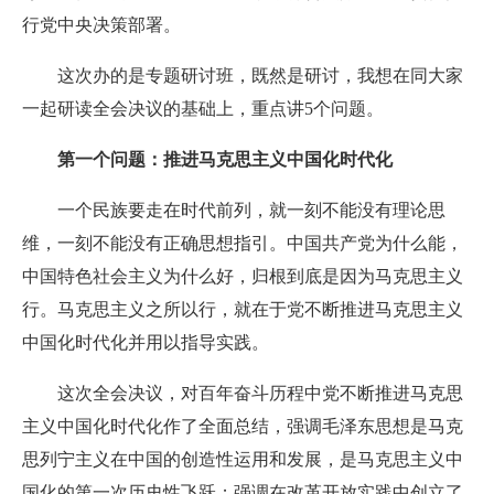
行党中央决策部署。
这次办的是专题研讨班，既然是研讨，我想在同大家
一起研读全会决议的基础上，重点讲5个问题。
第一个问题：推进马克思主义中国化时代化
一个民族要走在时代前列，就一刻不能没有理论思
维，一刻不能没有正确思想指引。中国共产党为什么能，
中国特色社会主义为什么好，归根到底是因为马克思主义
行。马克思主义之所以行，就在于党不断推进马克思主义
中国化时代化并用以指导实践。
这次全会决议，对百年奋斗历程中党不断推进马克思
主义中国化时代化作了全面总结，强调毛泽东思想是马克
思列宁主义在中国的创造性运用和发展，是马克思主义中
国化的第一次历史性飞跃；强调在改革开放实践中创立了