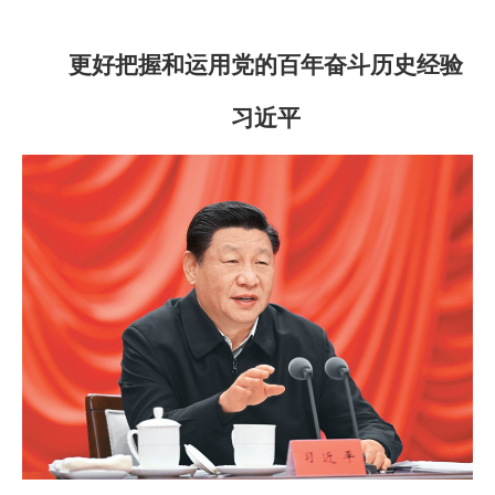
更好把握和运用党的百年奋斗历史经验
习近平