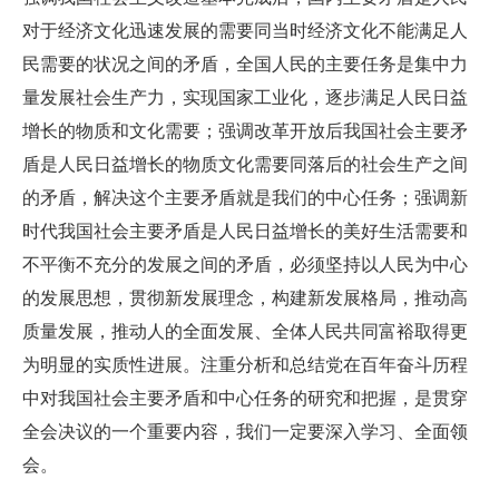
对于经济文化迅速发展的需要同当时经济文化不能满足人
民需要的状况之间的矛盾，全国人民的主要任务是集中力
量发展社会生产力，实现国家工业化，逐步满足人民日益
增长的物质和文化需要；强调改革开放后我国社会主要矛
盾是人民日益增长的物质文化需要同落后的社会生产之间
的矛盾，解决这个主要矛盾就是我们的中心任务；强调新
时代我国社会主要矛盾是人民日益增长的美好生活需要和
不平衡不充分的发展之间的矛盾，必须坚持以人民为中心
的发展思想，贯彻新发展理念，构建新发展格局，推动高
质量发展，推动人的全面发展、全体人民共同富裕取得更
为明显的实质性进展。注重分析和总结党在百年奋斗历程
中对我国社会主要矛盾和中心任务的研究和把握，是贯穿
全会决议的一个重要内容，我们一定要深入学习、全面领
会。