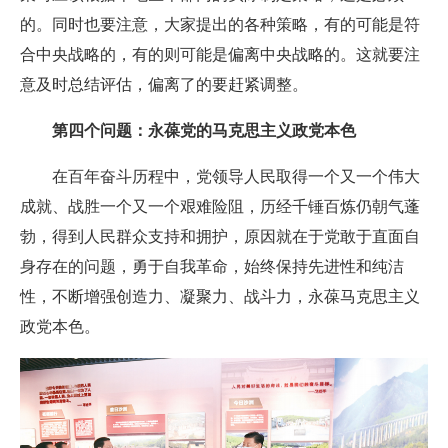
的。同时也要注意，大家提出的各种策略，有的可能是符
合中央战略的，有的则可能是偏离中央战略的。这就要注
意及时总结评估，偏离了的要赶紧调整。
第四个问题：永葆党的马克思主义政党本色
在百年奋斗历程中，党领导人民取得一个又一个伟大
成就、战胜一个又一个艰难险阻，历经千锤百炼仍朝气蓬
勃，得到人民群众支持和拥护，原因就在于党敢于直面自
身存在的问题，勇于自我革命，始终保持先进性和纯洁
性，不断增强创造力、凝聚力、战斗力，永葆马克思主义
政党本色。