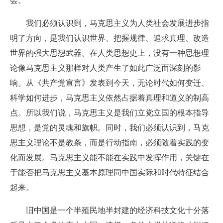
会。
我们必须认识到，马克思主义为人类社会发展进步指
明了方向，是我们认识世界、把握规律、追求真理、改造
世界的强大思想武器。在人类思想史上，没有一种思想理
论像马克思主义那样对人类产生了如此广泛而深刻的影
响。从《共产党宣言》发表到今天，无论时代如何变迁、
科学如何进步，马克思主义依然占据着真理和道义的制高
点。所以我们说，马克思主义是我们立党立国的根本指导
思想，是党的灵魂和旗帜。同时，我们必须认识到，马克
思主义理论不是教条，而是行动指南，必须随着实践的变
化而发展。马克思主义能不能在实践中发挥作用，关键在
于能否把马克思主义基本原理同中国实际和时代特征结合
起来。
旧中国是一个半殖民地半封建的经济科技文化十分落