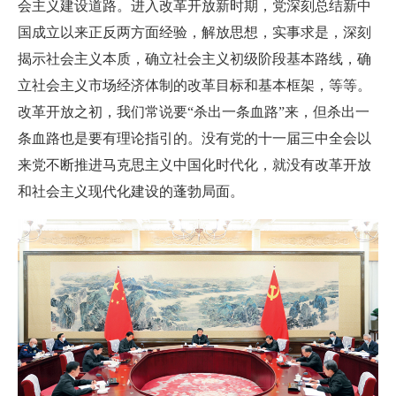
会主义建设道路。进入改革开放新时期，党深刻总结新中
国成立以来正反两方面经验，解放思想，实事求是，深刻
揭示社会主义本质，确立社会主义初级阶段基本路线，确
立社会主义市场经济体制的改革目标和基本框架，等等。
改革开放之初，我们常说要“杀出一条血路”来，但杀出一
条血路也是要有理论指引的。没有党的十一届三中全会以
来党不断推进马克思主义中国化时代化，就没有改革开放
和社会主义现代化建设的蓬勃局面。