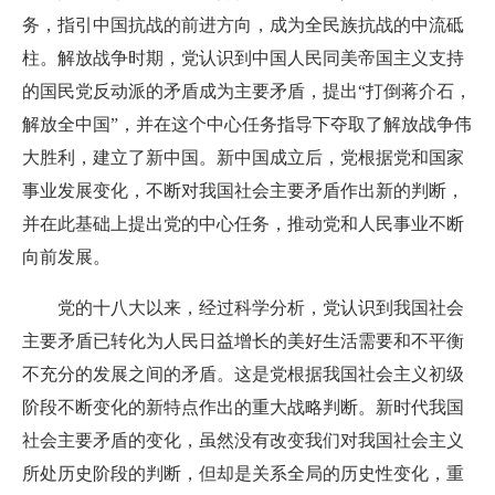
务，指引中国抗战的前进方向，成为全民族抗战的中流砥
柱。解放战争时期，党认识到中国人民同美帝国主义支持
的国民党反动派的矛盾成为主要矛盾，提出“打倒蒋介石，
解放全中国”，并在这个中心任务指导下夺取了解放战争伟
大胜利，建立了新中国。新中国成立后，党根据党和国家
事业发展变化，不断对我国社会主要矛盾作出新的判断，
并在此基础上提出党的中心任务，推动党和人民事业不断
向前发展。
党的十八大以来，经过科学分析，党认识到我国社会
主要矛盾已转化为人民日益增长的美好生活需要和不平衡
不充分的发展之间的矛盾。这是党根据我国社会主义初级
阶段不断变化的新特点作出的重大战略判断。新时代我国
社会主要矛盾的变化，虽然没有改变我们对我国社会主义
所处历史阶段的判断，但却是关系全局的历史性变化，重