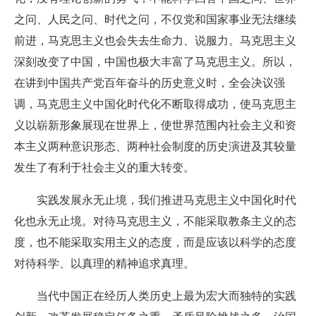
之问、人民之问、时代之问，不仅党和国家事业无法继续
前进，马克思主义也会失去生命力、说服力。马克思主义
深刻改变了中国，中国也极大丰富了马克思主义。所以，
在讲到中国共产党百年奋斗的历史意义时，全会决议强
调，马克思主义中国化时代化不断取得成功，使马克思主
义以崭新形象展现在世界上，使世界范围内社会主义和资
本主义两种意识形态、两种社会制度的历史演进及其较量
发生了有利于社会主义的重大转变。
实践发展永无止境，我们推进马克思主义中国化时代
化也永无止境。对待马克思主义，不能采取教条主义的态
度，也不能采取实用主义的态度，而是应该以科学的态度
对待科学、以真理的精神追求真理。
当代中国正在经历人类历史上最为宏大而独特的实践