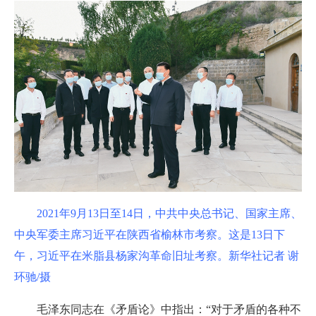
2021年9月13日至14日，中共中央总书记、国家主席、
中央军委主席习近平在陕西省榆林市考察。这是13日下
午，习近平在米脂县杨家沟革命旧址考察。新华社记者 谢
环驰/摄
毛泽东同志在《矛盾论》中指出：“对于矛盾的各种不