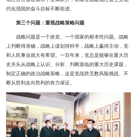
代化强国的奋斗目标不断前进。
第三个问题：重视战略策略问题
战略问题是一个政党、一个国家的根本性问题。战略
上判断得准确，战略上谋划得科学，战略上赢得主动，党
和人民事业就大有希望。一百年来，党总是能够在重大历
史关头从战略上认识、分析、判断面临的重大历史课题，
制定正确的政治战略策略，这是党战胜无数风险挑战、不
断从胜利走向胜利的有力保证。