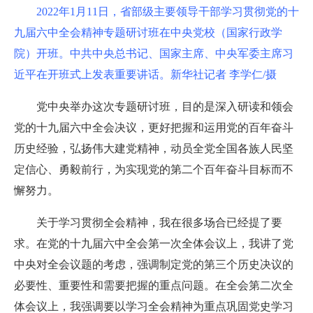
2022年1月11日，省部级主要领导干部学习贯彻党的十
九届六中全会精神专题研讨班在中央党校（国家行政学
院）开班。中共中央总书记、国家主席、中央军委主席习
近平在开班式上发表重要讲话。新华社记者 李学仁/摄
党中央举办这次专题研讨班，目的是深入研读和领会
党的十九届六中全会决议，更好把握和运用党的百年奋斗
历史经验，弘扬伟大建党精神，动员全党全国各族人民坚
定信心、勇毅前行，为实现党的第二个百年奋斗目标而不
懈努力。
关于学习贯彻全会精神，我在很多场合已经提了要
求。在党的十九届六中全会第一次全体会议上，我讲了党
中央对全会议题的考虑，强调制定党的第三个历史决议的
必要性、重要性和需要把握的重点问题。在全会第二次全
体会议上，我强调要以学习全会精神为重点巩固党史学习