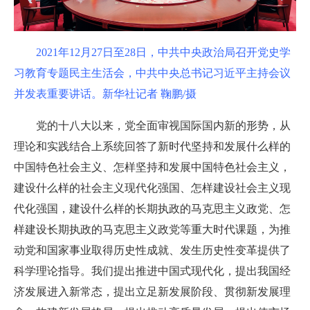
2021年12月27日至28日，中共中央政治局召开党史学
习教育专题民主生活会，中共中央总书记习近平主持会议
并发表重要讲话。新华社记者 鞠鹏/摄
党的十八大以来，党全面审视国际国内新的形势，从
理论和实践结合上系统回答了新时代坚持和发展什么样的
中国特色社会主义、怎样坚持和发展中国特色社会主义，
建设什么样的社会主义现代化强国、怎样建设社会主义现
代化强国，建设什么样的长期执政的马克思主义政党、怎
样建设长期执政的马克思主义政党等重大时代课题，为推
动党和国家事业取得历史性成就、发生历史性变革提供了
科学理论指导。我们提出推进中国式现代化，提出我国经
济发展进入新常态，提出立足新发展阶段、贯彻新发展理