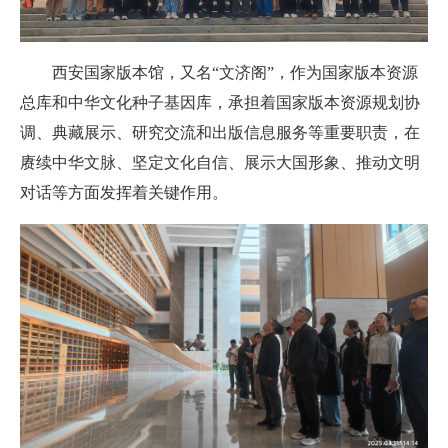
西安国家版本馆，又名“文济阁”，作为国家版本资源
总库和中华文化种子基因库，承担着国家版本资源规划协
调、典藏展示、研究交流和出版信息服务等重要职责，在
赓续中华文脉、坚定文化自信、展示大国形象、推动文明
对话等方面发挥着关键作用。