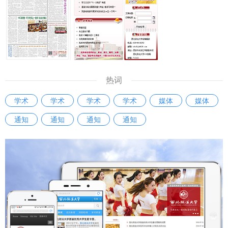
热词
学术
学术
学术
学术
媒体
媒体
通知
通知
通知
通知