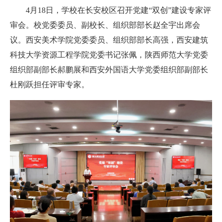
4月18日，学校在长安校区召开党建“双创”建设专家评
审会。校党委委员、副校长、组织部部长赵全宇出席会
议。西安美术学院党委委员、组织部部长高强，西安建筑
科技大学资源工程学院党委书记张佩，陕西师范大学党委
组织部副部长郝鹏展和西安外国语大学党委组织部副部长
杜刚跃担任评审专家。