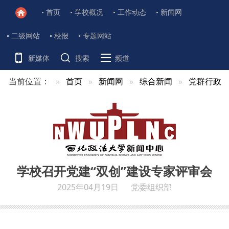
首页
学校概况
工作动态
新闻网
二级网站
校报
专题网站
新媒体
搜索
频道
当前位置：
首页
新闻网
综合新闻
党群行政
学校召开党建“双创”建设专家评审会
2025年04月19日
党委组织部