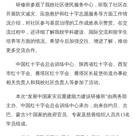
研修班
参观了我校社区便民服务中心，听取了社区在
开展防灾减灾、应急救护和红十字志愿服务等方面工作情
况介绍，对社区参与基层治理的工作成效表示赞赏。在交
流过程中，还详细了解我校学科建设、国际交流和留学生
培养等方面的情况。
希望今后加强交往、增进了解，推动
更多交流合作。
中国红十字会总会训练中心、陕西省红十字会、西安
市红十字会、雁塔区红十字会、雁塔区长延堡街道办事处
相关负责人和我校社区负责人等参加了活动。
本次“发展中国家灾后重建能力建设研修班”由商务部
主办、中国红十字会总会训练中心承办，由来自约旦、古
巴、蒙古3个国家的政府官员、专家及慈善组织人员共13名
学员组成。