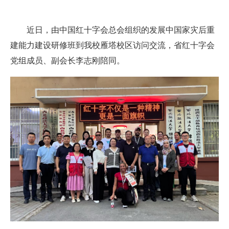
近日，由中国红十字会总会组织的发展中国家灾后重
建能力建设研修班到我校雁塔校区访问交流，省红十字会
党组成员、副会长李志刚陪同。