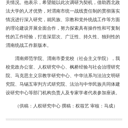
关情况。他表示，希望能以此次调研为契机，借助西北政
法大学的人才优势，对渭南市统一战线责任制的贯彻落实
情况进行深入研究，就民族、宗教和党外统战工作等方面
的理论建设开展全面合作，努力探索具有操作性和可复制
性的工作经验，打造深层次、广泛性、持久性、独到性的
渭南统战工作新版本。
渭南师范学院、渭南市委党校（社会主义学院），我
校党政办公室、人权研究中心、枫桥经验与社会治理研究
院、马克思主义宗教学研究中心、中华法系与法治文明研
究院、马锡五审判方式研究院、法治与中华民族共同体建
设研究中心等部门机构负责人及专家学者代表参加座谈。
（供稿：人权研究中心 撰稿：权筱艺 审核：马成）