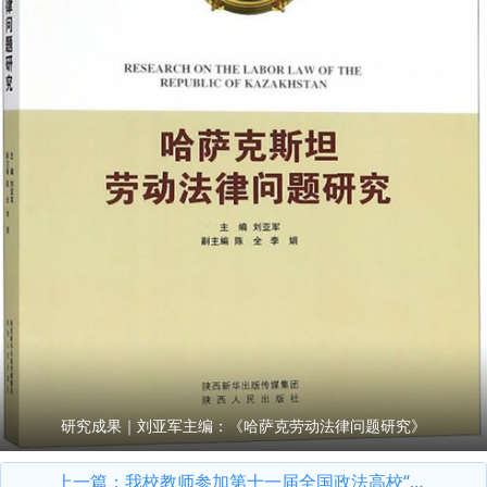
研究成果｜刘亚军主编：《哈萨克劳动法律问题研究》
上一篇：
我校教师参加第十一届全国政法高校“立格联盟”马克思主义学院院长论坛暨铸牢中华民族共同体意识与新时代边疆治理学术研讨会