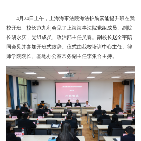
4月24日上午，上海海事法院海法护航素能提升班在我
校开班。校长范九利会见了上海海事法院党组成员、副院
长胡永庆，党组成员、政治部主任吴春。副校长赵全宇陪
同会见并参加开班式致辞。
仪式由我校培训中心主任、律
师学院院长、基地办公室常务副主任李集合主持。