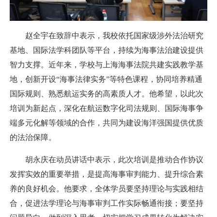
赵全宇在致辞中表示，我校依托国家级涉外法治研究
基地、国际法学科团队等平台，持续为海事法治建设提供
智力支撑。近年来，学校与上海海事法院共建实践教学基
地，创新开设“海事法律实务”等特色课程，协同培养精通
国际规则、熟悉航运实务的高素质人才。他希望，以此次
培训为新起点，深化在航运数字化司法规则、国际海事争
端多元化解等领域的合作，共同为建设海洋强国提供优质
的法治保障。
胡永庆在动员讲话中表示，此次培训是推动合作协议
发挥实效的重要举措，是提高海事审判能力、提升综合素
养的良好机会。他要求，全体学员要坚持理论与实践相结
合，促进法学理论与海事审判工作实际畅通衔接；要坚持