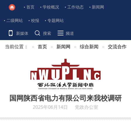
首页
学校概况
工作动态
新闻网
二级网站
校报
专题网站
新媒体
搜索
频道
当前位置：
首页
新闻网
综合新闻
交流合作
国网陕西省电力有限公司来我校调研
2025年06月14日
党政办公室