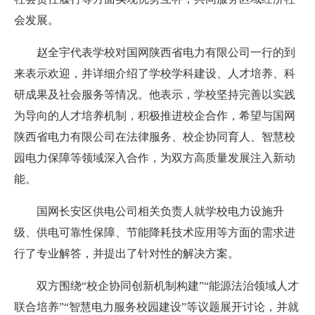
会发展。
赵全宇代表学校对国网陕西省电力有限公司一行的到
来表示欢迎，并详细介绍了学校学科建设、人才培养、科
研成果及社会服务等情况。他表示，学校坚持完善以实践
为导向的人才培养机制，积极推进校企合作，希望与国网
陕西省电力有限公司在法律服务、校企协同育人、智慧校
园电力保障等领域深入合作，为双方高质量发展注入新动
能。
国网长安区供电公司相关负责人就学校电力设施升
级、供电可靠性保障、节能降耗技术应用等方面的需求进
行了专业解答，并提出了针对性的解决方案。
双方围绕“校企协同创新机制构建”“能源法治领域人才
联合培养”“智慧电力服务校园建设”等议题展开讨论，并就