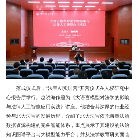
落成仪式后，“法宝AI实训营”开营仪式在人权研究中
心报告厅举行。赵晓海作题为《大语言模型对法学的影响
与法律人工智能应用实践》讲座。他结合其深厚的行业经
验与北大法宝的发展历程，介绍了北大法宝依托海量法治
数据资源构建的完备智能体系，重点展示了其建设的法治
知识图谱平台与大模型能力平台；并从法学教育研究面临