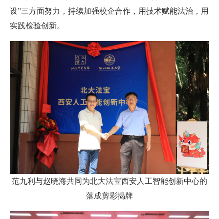
设”三方面努力，持续加强校企合作，用技术赋能法治，用
实践检验创新。
范九利与赵晓海共同为北大法宝西安人工智能创新中心的
落成剪彩揭牌