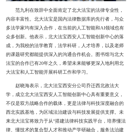
范九利在致辞中全面肯定了北大法宝的法律专业性，
内容丰富性。北大法宝是国内法律数据库的先行者，与众
多法学家均有深入合作，在当前的人工智能和AI领域也有
众多创新。他表示，北大法宝西安人工智能创新中心的落
成，为我校的法学教育，法学科研，人才培养，以及老师
的课题研究都能提供深入的沟通合作机会。图书馆与北大
法宝的合作已有20年之久，希望未来能够更深入地利用北
大法宝和人工智能开展科研工作和学习。
赵晓海表示，北大法宝西安分公司乔迁西北政法大
学，成立北大法宝西安人工智能创新中心具有重要意义，
不仅是双方战略合作的载体，更是法律与科技深度融合的
西北实践基地，为区域法治建设与科技发展提供支撑。未
来北大法宝将致力于从“搭建法律科技实践平台，培养懂法
律、懂技术的复合型人才和推动产学研融合，服务法治建