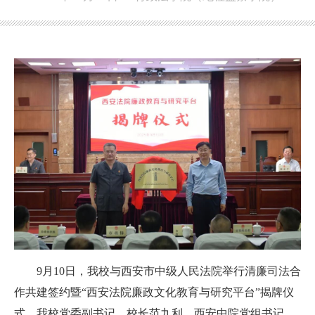
9月10日，
我校
与西安市中级人民法院举行清廉司法合
作共建签约暨“西安法院廉政文化教育与研究平台”揭牌仪
式。
我校
党委副书记、校长范九利，西安中院党组书记、