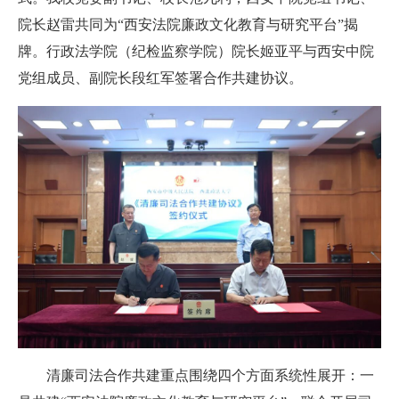
院长赵雷共同为“西安法院廉政文化教育与研究平台”揭
牌。
行政法学院（纪检监察学院
）
院长姬亚平与西安中院
党组成员、副院长段红军签署合作共建协议。
清廉司法
合作共建
重点围绕四个方面系统性展开：一