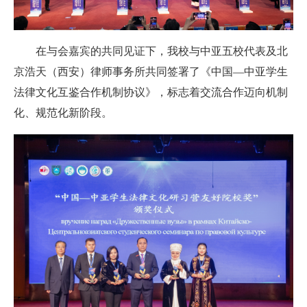
在与会嘉宾的共同见证下，我校与中亚五校代表及北
京浩天（西安）律师事务所共同签署了《中国—中亚学生
法律文化互鉴合作机制协议》，标志着交流合作迈向机制
化、规范化新阶段。