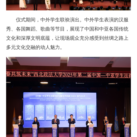
仪式期间，中外学生联袂演出。中外学生表演的汉服
秀、各国舞蹈、歌曲等节目，展现了中国和中亚各国传统
文化和深厚文明底蕴，让现场观众充分感受到丝绸之路上
多元文化交融的动人魅力。