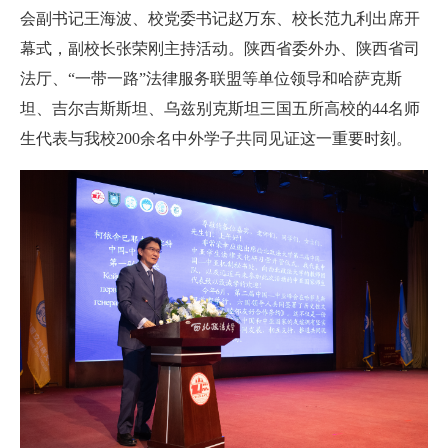
会副书记王海波、校党委书记赵万东、校长范九利出席开
幕式，副校长张荣刚主持活动。陕西省委外办、陕西省司
法厅、“一带一路”法律服务联盟等单位领导和哈萨克斯
坦、吉尔吉斯斯坦、乌兹别克斯坦三国五所高校的44名师
生代表与我校200余名中外学子共同见证这一重要时刻。