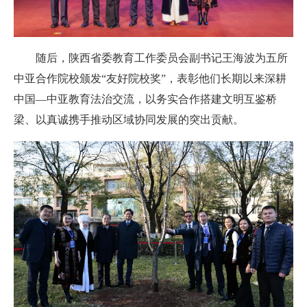
随后，陕西省委教育工作委员会副书记王海波为五所
中亚合作院校颁发“友好院校奖”，表彰他们长期以来深耕
中国—中亚教育法治交流，以务实合作搭建文明互鉴桥
梁、以真诚携手推动区域协同发展的突出贡献。