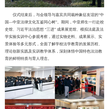
仪式结束后，与会领导与嘉宾共同栽种象征友谊的“中
国—中亚法律文化互鉴同心树”。期间，中亚师生一行赴校
史馆、习近平法治思想 “三进” 成果展览馆、模拟法庭及法
学实验实训中心参观考察，通过实物史料、成果展示、实
景体验等多元形式，全面了解学校法学教育的发展历程、
理论创新实践及实训教学体系，深刻体悟中国特色法治教
育的鲜明特质与育人理念。