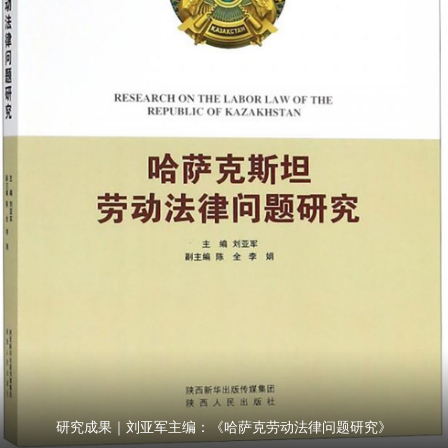
研究成果｜刘亚军主编：《哈萨克劳动法律问题研究》