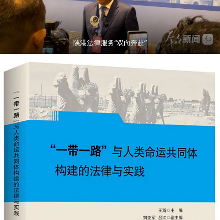
陕港法律服务“双向奔赴”