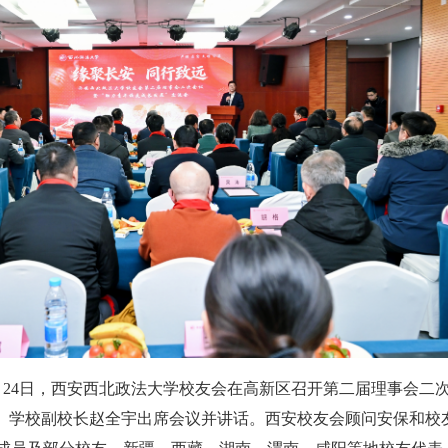
月24日，西安西北政法大学校友会在高新区召开第二届理事会二
”。学校副校长赵全宇出席会议并讲话。西安校友会顾问安保和校