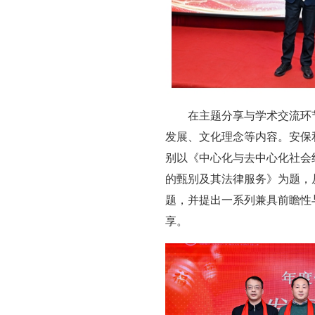
在主题分享与学术交流环
发展、文化理念等内容。安保
别以《中心化与去中心化社会
的甄别及其法律服务》为题，
题，并提出一系列兼具前瞻性
享。