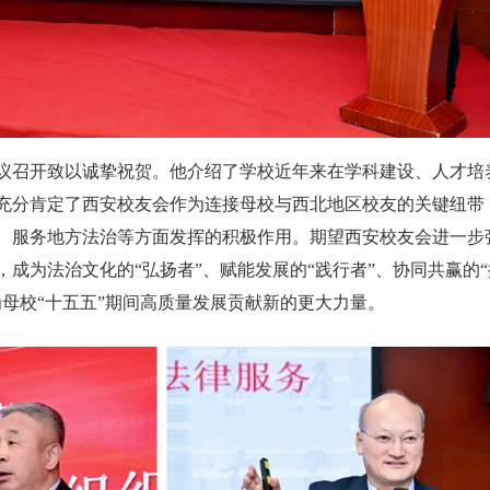
议召开致以诚挚祝贺。他介绍了学校近年来在学科建设、人才培
充分肯定了西安校友会作为连接母校与西北地区校友的关键纽带
、服务地方法治等方面发挥的积极作用。期望西安校友会进一步
成为法治文化的“弘扬者”、赋能发展的“践行者”、协同共赢的“
为母校“十五五”期间高质量发展贡献新的更大力量。