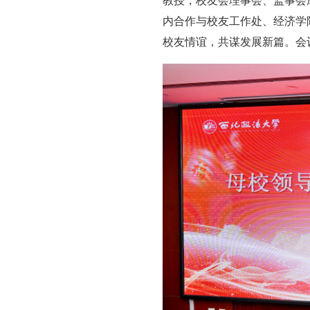
教授，校友会理事会、监事会
内合作与校友工作处、经济学
校友情谊，共谋发展新篇。会