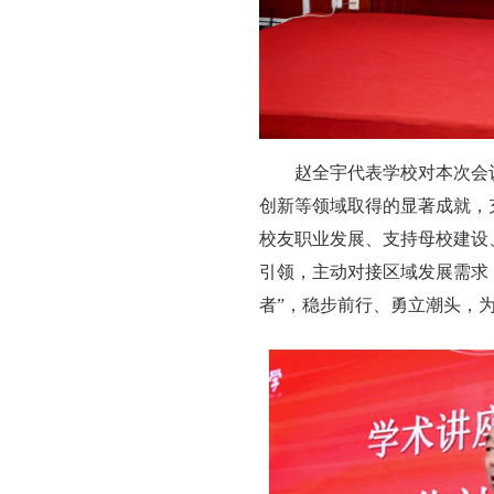
赵全宇代表学校对本次会
创新等领域取得的显著成就，
校友职业发展、支持母校建设
引领，主动对接区域发展需求，
者”，稳步前行、勇立潮头，