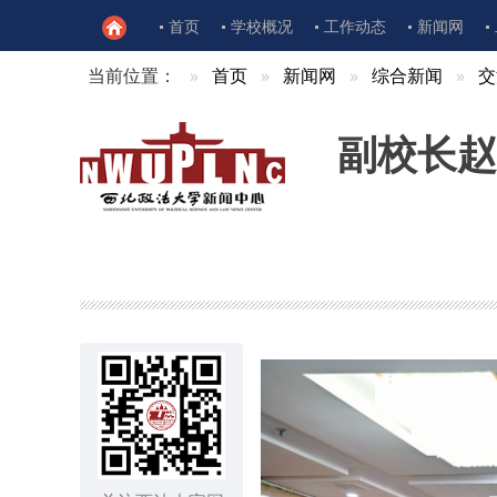
首页
学校概况
工作动态
新闻网
当前位置：
首页
新闻网
综合新闻
交
副校长赵