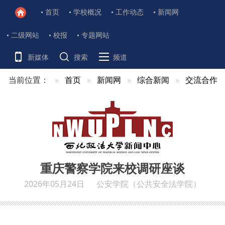
首页
学校概况
工作动态
新闻网
二级网站
校报
专题网站
新媒体
搜索
频道
当前位置：
首页
新闻网
综合新闻
交流合作
重庆警察学院来校调研座谈
2026年05月24日
公安学院（公共安全法学院）