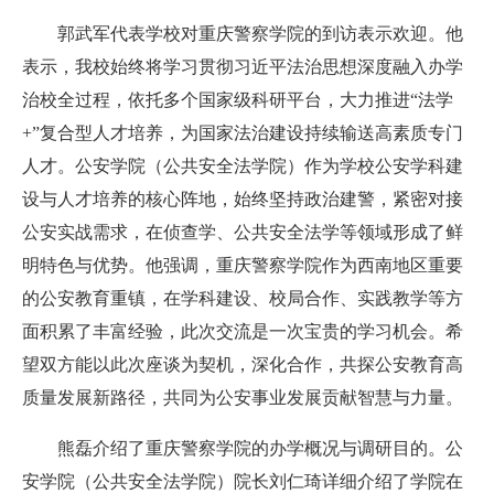
郭武军代表学校对重庆警察学院的到访表示欢迎。他
表示，我校始终将学习贯彻习近平法治思想深度融入办学
治校全过程，依托多个国家级科研平台，大力推进“法学
+”复合型人才培养，为国家法治建设持续输送高素质专门
人才。公安学院（公共安全法学院）作为学校公安学科建
设与人才培养的核心阵地，始终坚持政治建警，紧密对接
公安实战需求，在侦查学、公共安全法学等领域形成了鲜
明特色与优势。他强调，重庆警察学院作为西南地区重要
的公安教育重镇，在学科建设、校局合作、实践教学等方
面积累了丰富经验，此次交流是一次宝贵的学习机会。希
望双方能以此次座谈为契机，深化合作，共探公安教育高
质量发展新路径，共同为公安事业发展贡献智慧与力量。
熊磊介绍了重庆警察学院的办学概况与调研目的。公
安学院（公共安全法学院）院长刘仁琦详细介绍了学院在