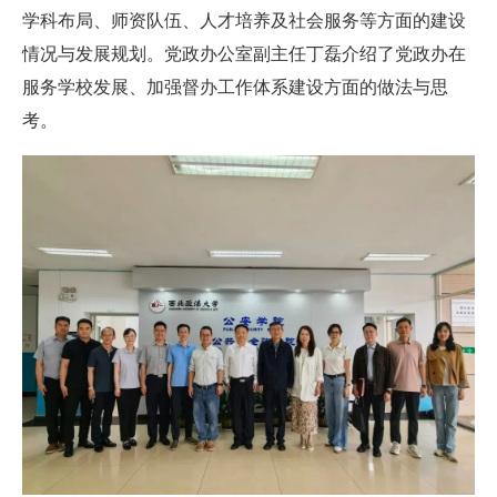
学科布局、师资队伍、人才培养及社会服务等方面的建设
情况与发展规划。党政办公室副主任丁磊介绍了党政办在
服务学校发展、加强督办工作体系建设方面的做法与思
考。