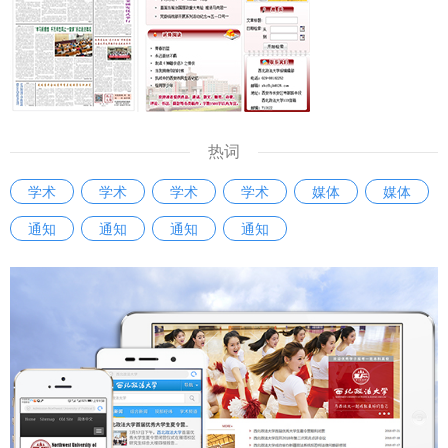
热词
学术
学术
学术
学术
媒体
媒体
通知
通知
通知
通知