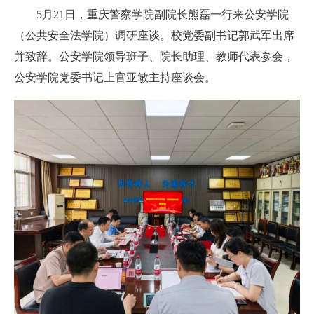
5月21日，重庆警察学院副院长熊磊一行来公安学院
（公共安全法学院）调研座谈。校党委副书记郭武军出席
并致辞。公安学院领导班子、院长助理、教师代表参会，
公安学院党委书记上官亚敏主持座谈会。