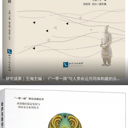
研究成果｜王瀚主编：《“一带一路”与人类命运共同体构建的法律与实践》