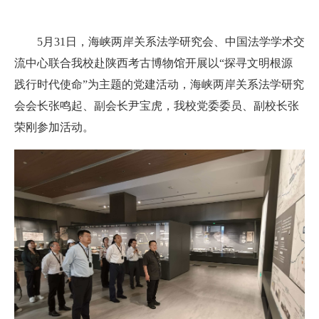
5月31日，海峡两岸关系法学研究会、中国法学学术交
流中心联合我校赴陕西考古博物馆开展以“探寻文明根源
践行时代使命”为主题的党建活动，海峡两岸关系法学研究
会会长张鸣起、副会长尹宝虎，我校党委委员、副校长张
荣刚参加活动。