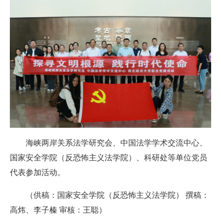
海峡两岸关系法学研究会、中国法学学术交流中心、
国家安全学院（反恐怖主义法学院）、科研处等单位党员
代表参加活动。
（供稿：国家安全学院（反恐怖主义法学院） 撰稿：
高炜、李子榛 审核：王聪）