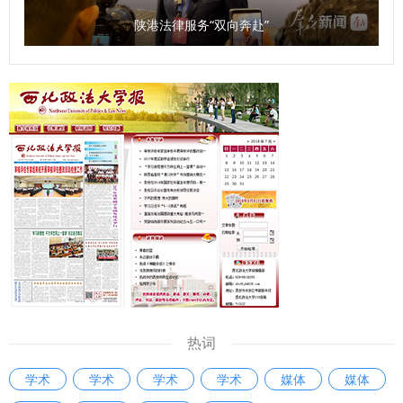
陕港法律服务“双向奔赴”
热词
学术
学术
学术
学术
媒体
媒体