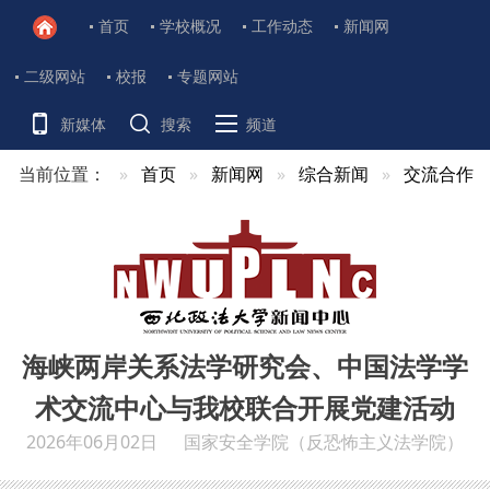
首页
学校概况
工作动态
新闻网
二级网站
校报
专题网站
新媒体
搜索
频道
当前位置：
首页
新闻网
综合新闻
交流合作
海峡两岸关系法学研究会、中国法学学
术交流中心与我校联合开展党建活动
2026年06月02日
国家安全学院（反恐怖主义法学院）