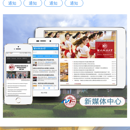
通知
通知
通知
通知