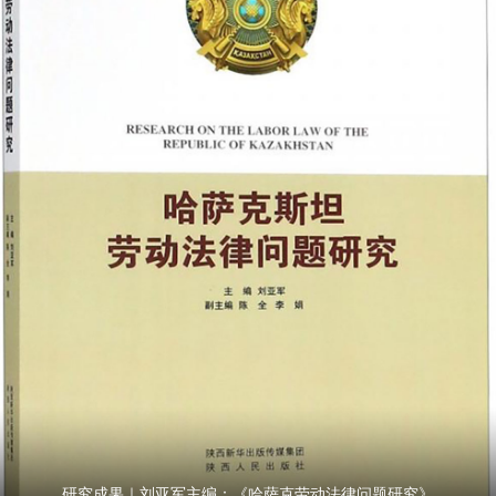
研究成果｜刘亚军主编：《哈萨克劳动法律问题研究》