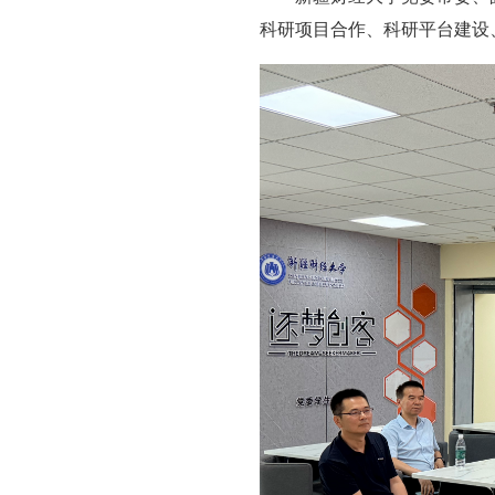
科研项目合作、科研平台建设