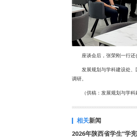
座谈会后，张荣刚一行还
发展规划与学科建设处、
调研。
（供稿：发展规划与学科
相关
新闻