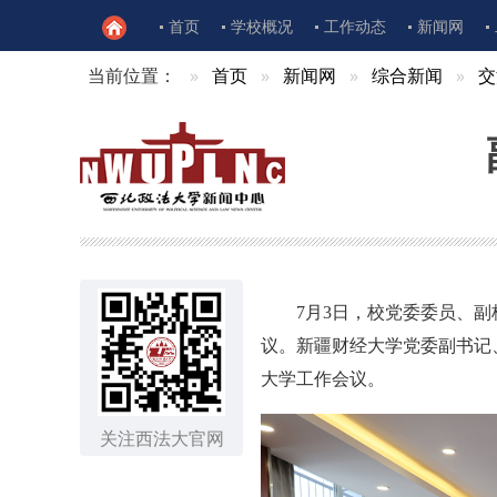
首页
学校概况
工作动态
新闻网
当前位置：
首页
新闻网
综合新闻
交
7月3日，校党委委员、
议。新疆财经大学党委副书记
大学工作会议。
关注西法大官网