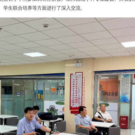
、学生联合培养等方面进行了深入交流。