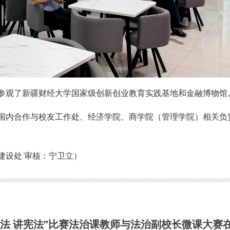
参观了新疆财经大学国家级创新创业教育实践基地和金融博物馆
国内合作与校友工作处、经济学院、商学院（管理学院）相关负
建设处 审核：宁卫立）