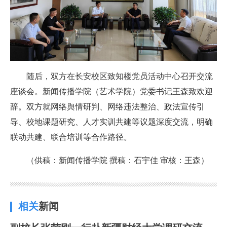
随后，双方在长安校区致知楼党员活动中心召开交流
座谈会。新闻传播学院（艺术学院）党委书记王森致欢迎
辞。双方就网络舆情研判、网络违法整治、政法宣传引
导、校地课题研究、人才实训共建等议题深度交流，明确
联动共建、联合培训等合作路径。
（供稿：新闻传播学院 撰稿：石宇佳 审核：王森）
相关
新闻