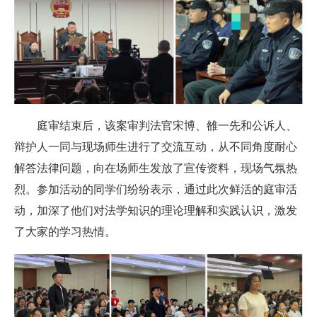
庭审结束后，该案审判法官宋博、雒一先和公诉人、
辩护人一同与现场师生进行了交流互动，从不同角度耐心
解答法律问题，向在场师生发放了宣传资料，现场气氛热
烈。参加活动的同学们纷纷表示，通过此次鲜活的庭审活
动，加深了他们对法学知识的理论理解和实践认识，激发
了大家的学习热情。