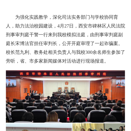
为强化实践教学，深化司法实务部门与学校协同育
人，助力法治校园建设，4月27日，西安市碑林区人民法院
刑事审判庭干警一行来到我校模拟法庭，由刑事审判庭副
庭长宋博法官担任审判长，公开开庭审理了一起诈骗案。
校长范九利、教务处相关负责人与我校300余名师生参加了
旁听，省、市多家新闻媒体对活动进行现场报道。