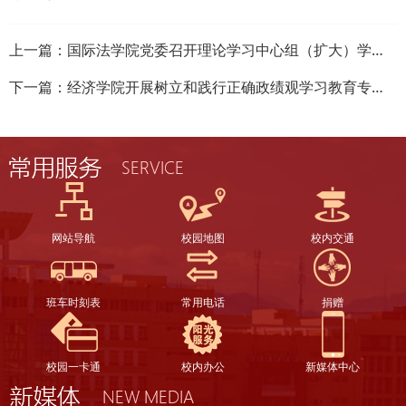
上一篇：
国际法学院党委召开理论学习中心组（扩大）学习会议
下一篇：
经济学院开展树立和践行正确政绩观学习教育专题微党课
网站导航
校园地图
校内交通
班车时刻表
常用电话
捐赠
校园一卡通
校内办公
新媒体中心