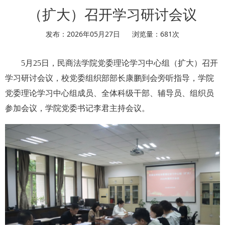
（扩大）召开学习研讨会议
发布：2026年05月27日
浏览量：
681
次
5月25日，民商法学院党委理论学习中心组（扩大）召开
学习研讨会议，校党委组织部部长康鹏到会旁听指导，学院
党委理论学习中心组成员、全体科级干部、辅导员、组织员
参加会议，学院党委书记李君主持会议。