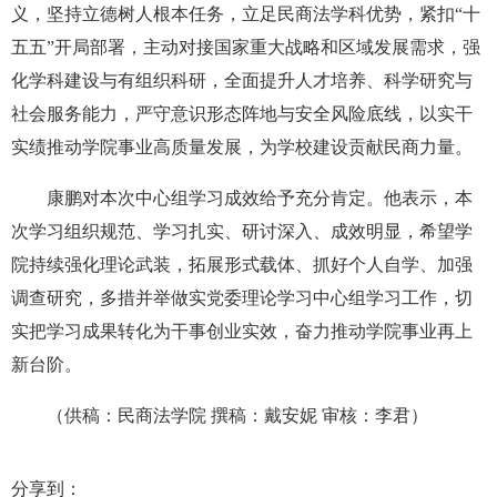
义，坚持立德树人根本任务，立足民商法学科优势，紧扣“十
五五”开局部署，主动对接国家重大战略和区域发展需求，强
化学科建设与有组织科研，全面提升人才培养、科学研究与
社会服务能力，严守意识形态阵地与安全风险底线，以实干
实绩推动学院事业高质量发展，为学校建设贡献民商力量。
康鹏对本次中心组学习成效给予充分肯定。他表示，本
次学习组织规范、学习扎实、研讨深入、成效明显，希望学
院持续强化理论武装，拓展形式载体、抓好个人自学、加强
调查研究，多措并举做实党委理论学习中心组学习工作，切
实把学习成果转化为干事创业实效，奋力推动学院事业再上
新台阶。
（供稿：民商法学院 撰稿：戴安妮 审核：李君）
分享到：