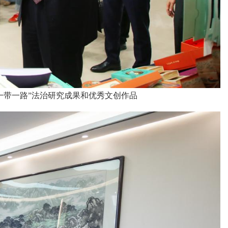
一带一路”法治研究成果和优秀文创作品