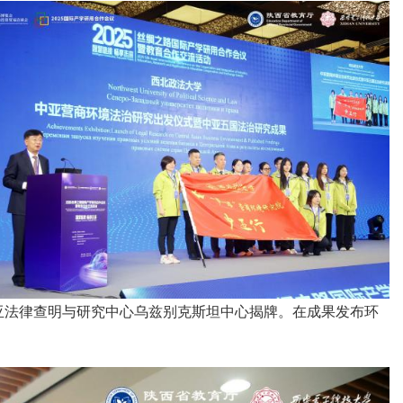
亚法律查明与研究中心乌兹别克斯坦中心揭牌。在成果发布环