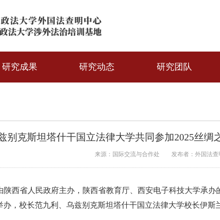
研究成果
研究动态
研究团队
兹别克斯坦塔什干国立法律大学共同参加2025丝
来源：国际交流与合作处
发布者：外国法查
，由陕西省人民政府主办，陕西省教育厅、西安电子科技大学承办的
举办，校长范九利、乌兹别克斯坦塔什干国立法律大学校长伊斯