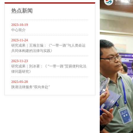
热点新闻
2023-10-19
中心简介
2023-11-24
研究成果｜王瀚主编：《“一带一路”与人类命运
共同体构建的法律与实践》
2023-11-23
研究成果｜刘冰著：《 “一带一路”贸易便利化法
律问题研究》
2025-05-28
陕港法律服务“双向奔赴”