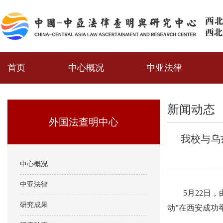
首页
中心概况
中亚法律
新闻动态
外国法查明中心
我校与乌
中心概况
中亚法律
5月22日
研究成果
动”在西安成功