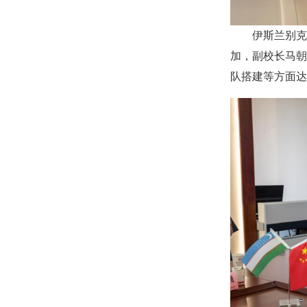
伊斯兰别克
加，副校长马朝
队搭建等方面达