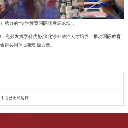
）承办的“法学教育国际化发展论坛”。
神，充分发挥学科优势,深化涉外法治人才培养，推动国际教育
命运共同体贡献积极力量。
分中心已正式运行