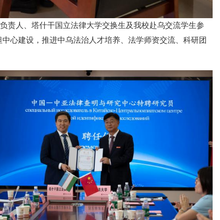
负责人、塔什干国立法律大学交换生及我校赴乌交流学生参
坦中心建设，推进中乌法治人才培养、法学师资交流、科研团