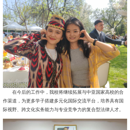
在今后的工作中，我校将继续拓展与中亚国家高校的合
作渠道，为更多学子搭建多元化国际交流平台，培养具有国
际视野、跨文化实务能力与专业竞争力的复合型法律人才。