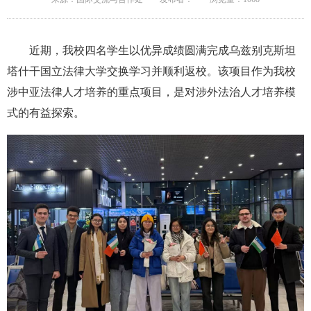
近期，我校四名学生以优异成绩圆满完成乌兹别克斯坦
塔什干国立法律大学交换学习并顺利返校。该项目作为我校
涉中亚法律人才培养的重点项目，是对涉外法治人才培养模
式的有益探索。