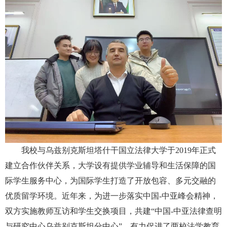
我校与乌兹别克斯坦塔什干国立法律大学于2019年正式
建立合作伙伴关系，大学设有提供学业辅导和生活保障的国
际学生服务中心，为国际学生打造了开放包容、多元交融的
优质留学环境。近年来，为进一步落实中国-中亚峰会精神，
双方实施教师互访和学生交换项目，共建“中国-中亚法律查明
与研究中心乌兹别克斯坦分中心”，有力促进了两校法学教育