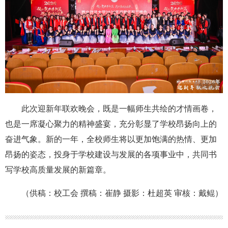
此次迎新年联欢晚会，既是一幅师生共绘的才情画卷，
也是一席凝心聚力的精神盛宴，充分彰显了学校昂扬向上的
奋进气象。新的一年，全校师生将以更加饱满的热情、更加
昂扬的姿态，投身于学校建设与发展的各项事业中，共同书
写学校高质量发展的新篇章。
（供稿：校工会 撰稿：崔静 摄影：杜超英 审核：戴鲲）