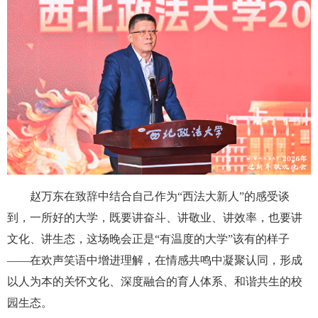
赵万东在致辞中结合自己作为“西法大新人”的感受谈
到，一所好的大学，既要讲奋斗、讲敬业、讲效率，也要讲
文化、讲生态，这场晚会正是“有温度的大学”该有的样子
——在欢声笑语中增进理解，在情感共鸣中凝聚认同，形成
以人为本的关怀文化、深度融合的育人体系、和谐共生的校
园生态。