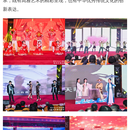
承；既有高雅艺术的精彩呈现，也有中华优秀传统文化的创
新表达。