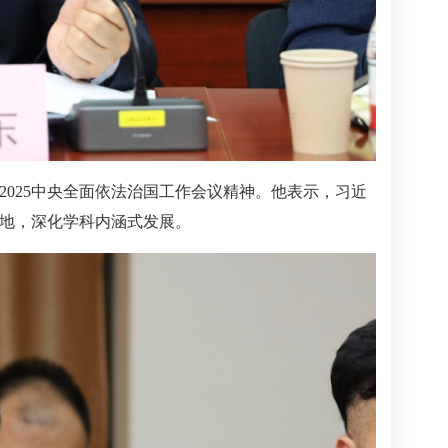
025中央全面依法治国工作会议精神。他表示，习近
地，深化学科内涵式发展。