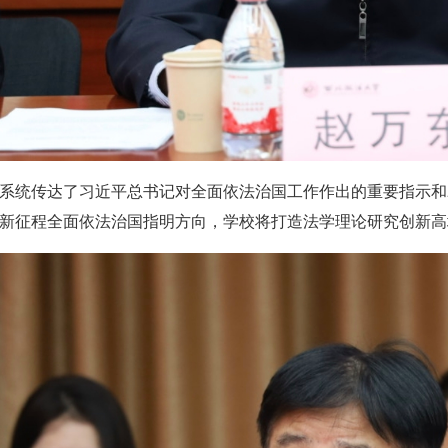
系统传达了习近平总书记对全面依法治国工作作出的重要指示和2
新征程全面依法治国指明方向，学校将打造法学理论研究创新高