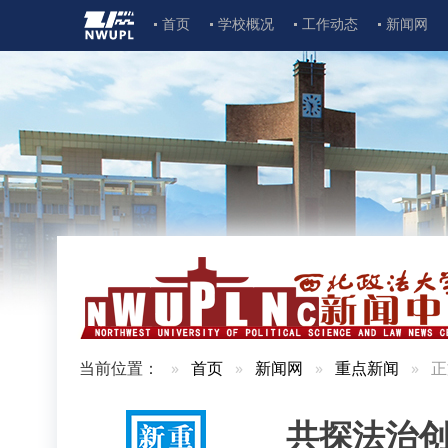
首页
学校概况
工作动态
新闻网
当前位置：
首页
新闻网
重点新闻
正
共探法治创