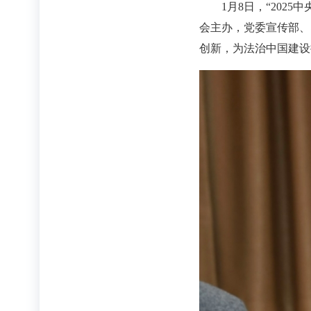
1月8日，“20
会主办，党委宣传部、
创新，为法治中国建设