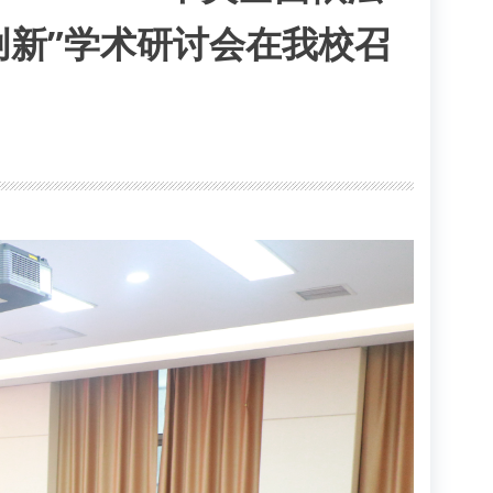
新”学术研讨会在我校召