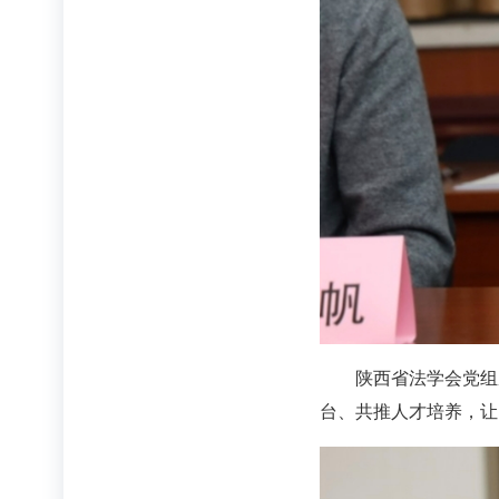
陕西省法学会党组
台、共推人才培养，让