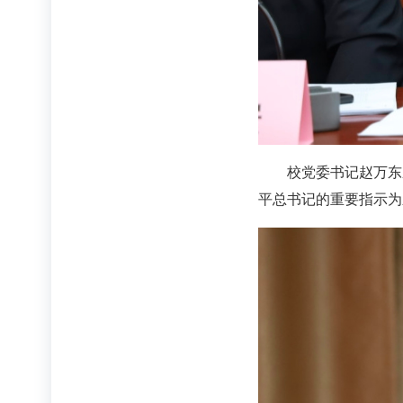
校党委书记赵万东
平总书记的重要指示为