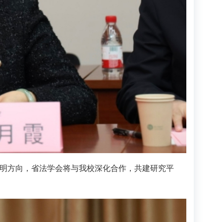
指明方向，省法学会将与我校深化合作，共建研究平