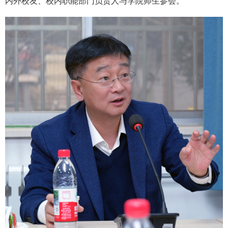
内外校友、校内职能部门负责人与学院师生参会。