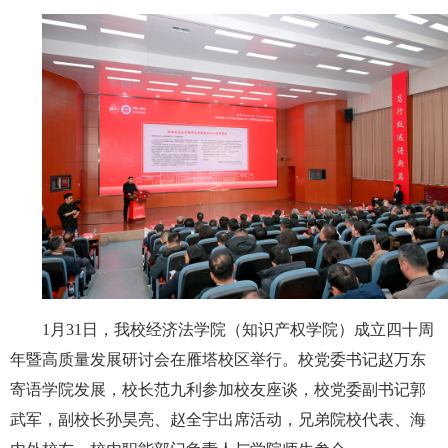
1月31日，我校经济法学院（知识产权学院）成立四十周
年暨高质量发展研讨会在雁塔校区举行。校党委书记赵万东
寄语学院发展，校长范九利参加校友座谈，校党委副书记郭
武军，副校长孙昊亮、赵全宇出席活动，兄弟院校代表、海