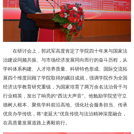
在研讨会上，郭武军高度肯定了学院四十年来与国家法
治建设同频共振、与市场经济发展同向而行的奋斗历程，从
学科体系构建、人才培养质量、科研特色形成、国际交流拓
展四个维度回顾了学院取得的瞩目成就，强调学院作为全国
经济法学教育研究重镇，为国家培育了两万余名法治骨干与
行业精英，发出了响亮的“西法大声音”。他勉励学院坚守立
德树人根本、聚焦学科前沿高地、强化社会服务担当、传承
优良办学传统，将“老延大”优良传统与法治精神深度融合，
在高质量发展道路上勇毅前行。