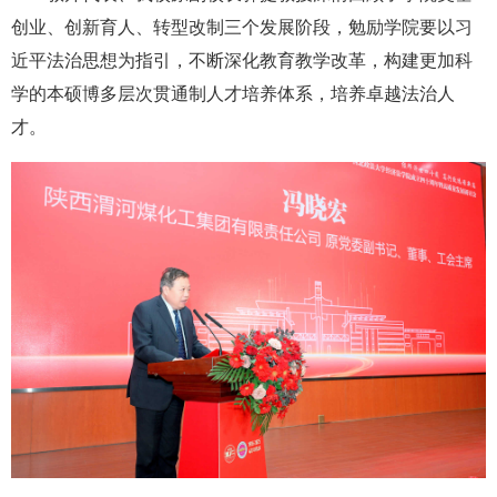
创业、创新育人、转型改制三个发展阶段，勉励学院要以习
近平法治思想为指引，不断深化教育教学改革，构建更加科
学的本硕博多层次贯通制人才培养体系，培养卓越法治人
才。