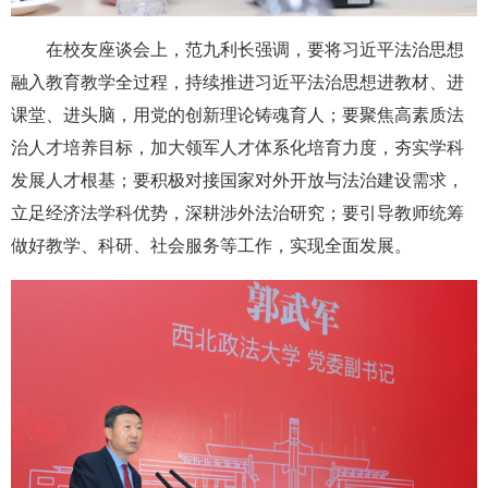
在校友座谈会上，范九利长强调，要将习近平法治思想
融入教育教学全过程，持续推进习近平法治思想进教材、进
课堂、进头脑，用党的创新理论铸魂育人；要聚焦高素质法
治人才培养目标，加大领军人才体系化培育力度，夯实学科
发展人才根基；要积极对接国家对外开放与法治建设需求，
立足经济法学科优势，深耕涉外法治研究；要引导教师统筹
做好教学、科研、社会服务等工作，实现全面发展。