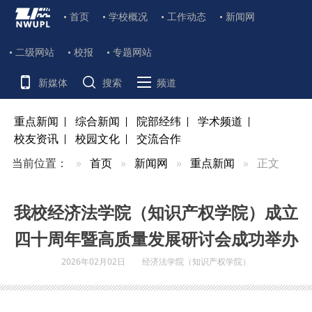
首页
学校概况
工作动态
新闻网
二级网站
校报
专题网站
新媒体
搜索
频道
重点新闻
综合新闻
院部经纬
学术频道
校友资讯
校园文化
交流合作
当前位置：
首页
新闻网
重点新闻
正文
我校经济法学院（知识产权学院）成立
四十周年暨高质量发展研讨会成功举办
2026年02月02日
经济法学院（知识产权学院）