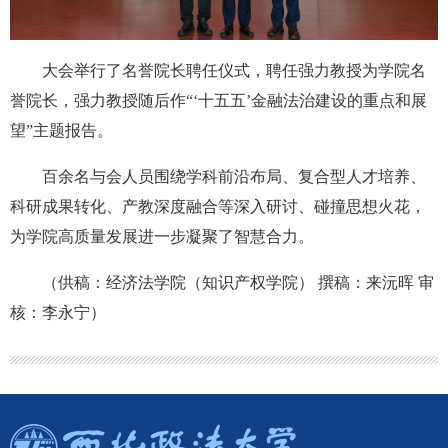
大会举行了名誉院长聘任仪式，聘任强力教授为学院名
誉院长，强力教授随后作“‘十五五’金融法治建设的重点和展
望”主题报告。
百余名与会人员围绕学科前沿布局、复合型人才培养、
科研成果转化、产教深度融合等深入研讨、碰撞思想火花，
为学院高质量发展进一步凝聚了智慧合力。
（供稿：经济法学院（知识产权学院） 撰稿：来沅晖 审
核：李永宁）