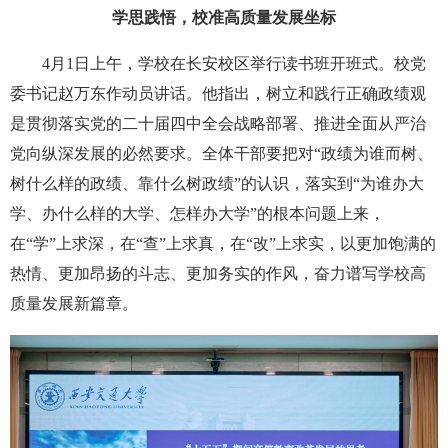
学思践悟，校准高质量发展坐标
4月1日上午，学校在长安校区举行读书班开班式。校党
委书记赵万东作动员讲话。他指出，树立和践行正确政绩观
是贯彻落实党的二十届四中全会战略部署、推进全面从严治
党向纵深发展的必然要求。全体干部要把对“政绩为谁而树、
树什么样的政绩、靠什么树政绩”的认识，落实到“为谁办大
学、办什么样的大学、怎样办大学”的根本问题上来，
在“学”上求深，在“查”上求真，在“改”上求实，以更加饱满的
热情、更加昂扬的斗志、更加务实的作风，奋力谱写学校高
质量发展新篇章。