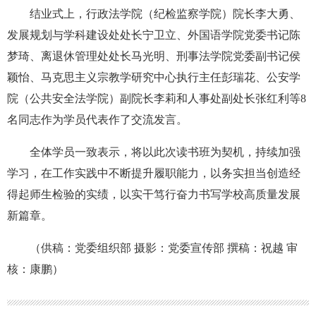
结业式上，行政法学院（纪检监察学院）院长李大勇、
发展规划与学科建设处处长宁卫立、外国语学院党委书记陈
梦琦、离退休管理处处长马光明、刑事法学院党委副书记侯
颖怡、马克思主义宗教学研究中心执行主任彭瑞花、公安学
院（公共安全法学院）副院长李莉和人事处副处长张红利等8
名同志作为学员代表作了交流发言。
全体学员一致表示，将以此次读书班为契机，持续加强
学习，在工作实践中不断提升履职能力，以务实担当创造经
得起师生检验的实绩，以实干笃行奋力书写学校高质量发展
新篇章。
（供稿：党委组织部 摄影：党委宣传部 撰稿：祝越 审
核：康鹏）