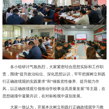
各小组研讨气氛热烈，大家紧密结合思想实际和工作职
责，围绕“提升政治站位、深化思想认识，牢牢把握树立和践
行正确政绩观的实践要求”和“锤炼党性修养、提升能力作
风，以正确政绩观引领推动学校事业高质量发展”等主题，在
思想碰撞中凝聚共识，在对标检视中谋划发展。
大家一致认为，开展本次树立和践行正确政绩观学习教