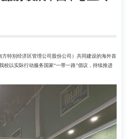
特南方特别经济区管理公司股份公司）共同建设的海外首
我校以实际行动服务国家“一带一路”倡议，持续推进