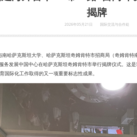
揭牌
2026年05月21日
国际交流与合作处
校与南哈萨克斯坦大学、哈萨克斯坦奇姆肯特市招商局（奇姆肯
境服务发展中国中心在哈萨克斯坦奇姆肯特市举行揭牌仪式。这是
育国际化工作取得的又一项重要标志性成果。