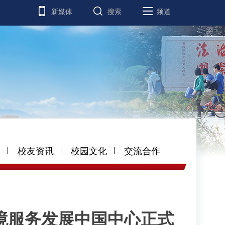
新媒体
搜索
频道
道
校友资讯
校园文化
交流合作
境服务发展中国中心正式