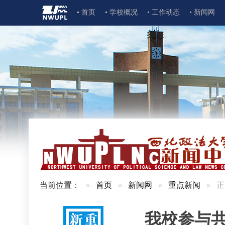
首页
学校概况
工作动态
新闻网
当前位置：
首页
新闻网
重点新闻
正
我校参与共