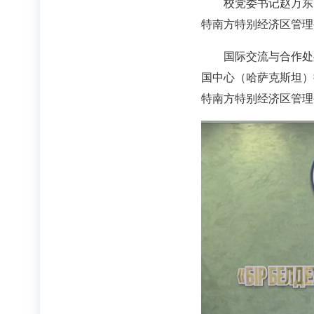
校党委书记赵万东
特南方特别经济区管理
国际交流与合作处
国中心（哈萨克斯坦）
特南方特别经济区管理