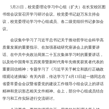
5月21日，校党委理论学习中心组（扩大）在长安校区图
书馆会议室召开学习研讨会议。校党委书记赵万东主持会
议，校党委理论学习中心组成员、各二级党组织书记参加会
议。
会议集中学习了习近平总书记关于推动哲学社会科学高
质量发展的重要指示、在加强基础研究座谈会上的重要讲
话、在中共中央政治局第二十五次集体学习时的重要讲话，
以及给中国青年五四奖章暨新时代青年先锋奖获奖者代表的
重要回信精神；专题学习了《习近平关于树立和践行正确政
绩观论述摘编》有关内容，传达学习了4月13日赵一德同志在
省委常委会会议暨省委党的建设工作领导小组会议上的讲话
精神和意识形态相关文件精神。会上，部分中心组成员结合
学习和工作实际进行交流研讨。