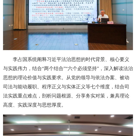
李占国系统阐释习近平法治思想的时代背景、核心要义
与实践伟力，结合“两个结合”“六个必须坚持”，深入解读法治
思想的理论价值与实践要求。从党的领导与依法办案、被动
司法与能动履职、程序正义与实体正义等七个维度，结合司
法实践重点难点，剖析问题根源、分享务实对策，兼具理论
高度、实践深度与思想厚度。