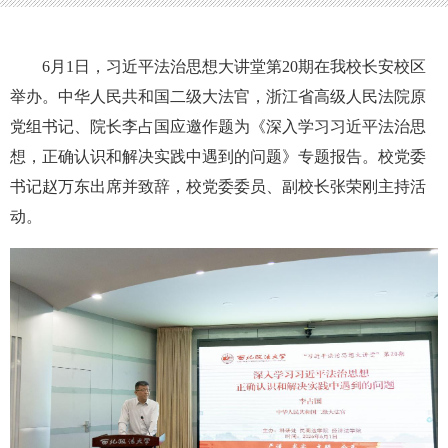
6月1日，习近平法治思想大讲堂第20期在我校长安校区
举办。中华人民共和国二级大法官，浙江省高级人民法院原
党组书记、院长李占国应邀作题为《深入学习习近平法治思
想，正确认识和解决实践中遇到的问题》专题报告。校党委
书记赵万东出席并致辞，校党委委员、副校长张荣刚主持活
动。