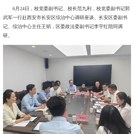
6月24日，校党委副书记、校长范九利，校党委副书记郭
武军一行赴西安市长安区综治中心调研座谈。长安区委副书
记、综治中心主任王韬，区委政法委副书记李宇红陪同调
研。