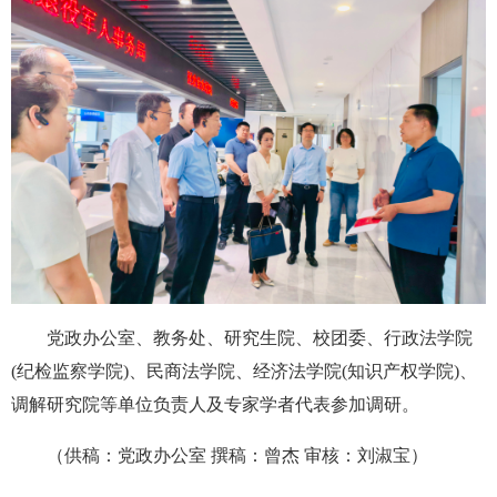
党政办公室、教务处、研究生院、校团委、行政法学院
(纪检监察学院)、民商法学院、经济法学院(知识产权学院)、
调解研究院等单位负责人及专家学者代表参加调研。
（供稿：党政办公室 撰稿：曾杰 审核：刘淑宝）