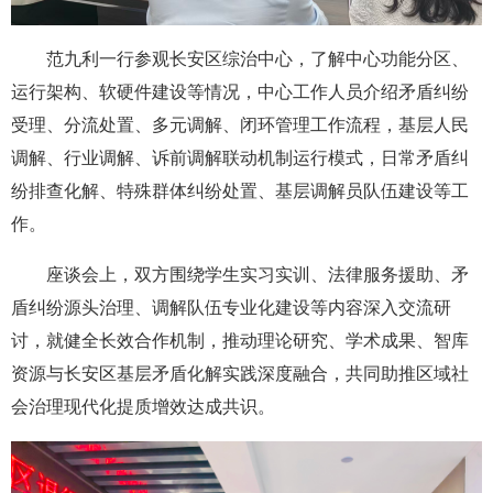
范九利一行参观长安区综治中心，了解中心功能分区、
运行架构、软硬件建设等情况，中心工作人员介绍矛盾纠纷
受理、分流处置、多元调解、闭环管理工作流程，基层人民
调解、行业调解、诉前调解联动机制运行模式，日常矛盾纠
纷排查化解、特殊群体纠纷处置、基层调解员队伍建设等工
作。
座谈会上，双方围绕学生实习实训、法律服务援助、矛
盾纠纷源头治理、调解队伍专业化建设等内容深入交流研
讨，就健全长效合作机制，推动理论研究、学术成果、智库
资源与长安区基层矛盾化解实践深度融合，共同助推区域社
会治理现代化提质增效达成共识。