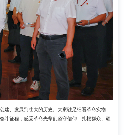
创建、发展到壮大的历史。大家驻足细看革命实物、
奋斗征程，感受革命先辈们坚守信仰、扎根群众、顽