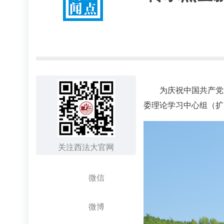
为庆祝中国共产党
委理论学习中心组（扩
关注西法大官网
微信
微博