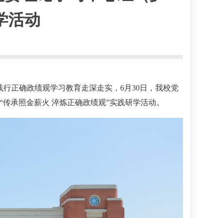
学活动
践行正确政绩观学习教育走深走实，6月30日，我校党
传承照金薪火 淬炼正确政绩观”实践研学活动。