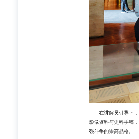
在讲解员引导下，
影像资料与史料手稿，
强斗争的崇高品格。