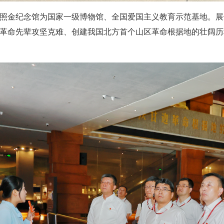
照金纪念馆为国家一级博物馆、全国爱国主义教育示范基地。展
革命先辈攻坚克难、创建我国北方首个山区革命根据地的壮阔历