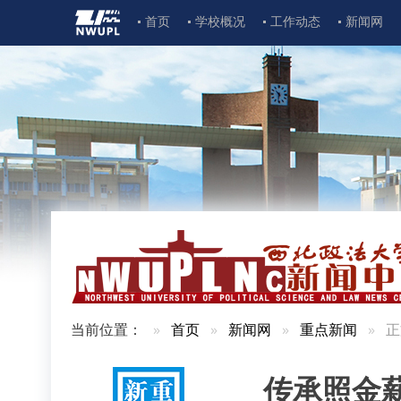
首页
学校概况
工作动态
新闻网
当前位置：
首页
新闻网
重点新闻
正
传承照金