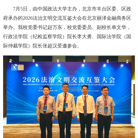
7月5日，由中国政法大学主办，北京市丰台区委、区政
府承办的2026法治文明交流互鉴大会在北京丽泽金融商务区
举办。我校党委书记赵万东，校党委委员、副校长单文华，
行政法学院（纪检监察学院）院长李大勇、国际法学院（国
际仲裁学院）院长张超汉受邀参会。