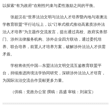
以探索“有为政府”在刚性约束与柔性激励之间的平衡。
张超汉在“世界法治文明与法治人才培养暨内地与港澳法
学教育联盟”平行论坛上，以“订单式模式推动高素质涉外法
治人才培养”为主题作交流发言，提出通过高校、政府实务部
门、涉外法律服务机构、涉外企业四方联动，通过委托培
养、联合培养，前置人才培养方案，破解涉外法治人才供需
矛盾。
学校将依托中国—东盟法治文明交流互鉴教育联盟平
台，持续推进跨境法学协同研究，深耕涉外法治人才培育，
为国际法治交流合作贡献更多力量。
（供稿：党政办公室 撰稿：昌盛 审核：刘淑宝）