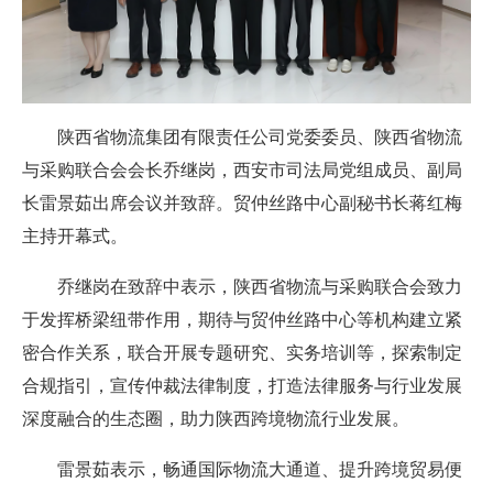
陕西省物流集团有限责任公司党委委员、陕西省物流
与采购联合会会长乔继岗，西安市司法局党组成员、副局
长雷景茹出席会议并致辞。贸仲丝路中心副秘书长蒋红梅
主持开幕式。
乔继岗在致辞中表示，陕西省物流与采购联合会致力
于发挥桥梁纽带作用，期待与贸仲丝路中心等机构建立紧
密合作关系，联合开展专题研究、实务培训等，探索制定
合规指引，宣传仲裁法律制度，打造法律服务与行业发展
深度融合的生态圈，助力陕西跨境物流行业发展。
雷景茹表示，畅通国际物流大通道、提升跨境贸易便