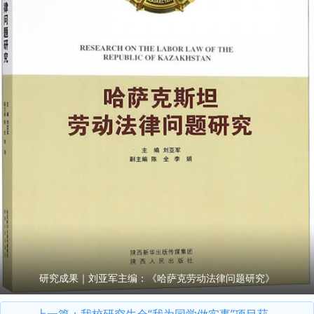
研究成果｜刘亚军主编：《哈萨克劳动法律问题研究》