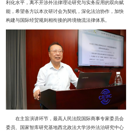
利化水平，离不开涉外法律理论研究与实务应用的双向赋
能，希望各方以本次研讨会为契机，深化法治协作，加快
构建与国际经贸规则相衔接的跨境物流法律体系。
在主旨演讲环节，最高人民法院国际商事专家委员会
委员、国家智库研究基地西北政法大学涉外法治研究中心