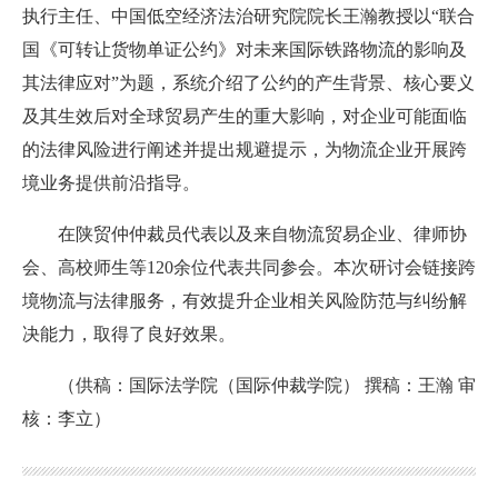
执行主任、中国低空经济法治研究院院长王瀚教授以“联合
国《可转让货物单证公约》对未来国际铁路物流的影响及
其法律应对”为题，系统介绍了公约的产生背景、核心要义
及其生效后对全球贸易产生的重大影响，对企业可能面临
的法律风险进行阐述并提出规避提示，为物流企业开展跨
境业务提供前沿指导。
在陕贸仲仲裁员代表以及来自物流贸易企业、律师协
会、高校师生等120余位代表共同参会。本次研讨会链接跨
境物流与法律服务，有效提升企业相关风险防范与纠纷解
决能力，取得了良好效果。
（供稿：国际法学院（国际仲裁学院） 撰稿：王瀚 审
核：李立）