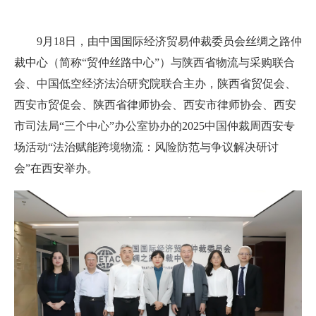
9月18日，由中国国际经济贸易仲裁委员会丝绸之路仲
裁中心（简称“贸仲丝路中心”）与陕西省物流与采购联合
会、中国低空经济法治研究院联合主办，陕西省贸促会、
西安市贸促会、陕西省律师协会、西安市律师协会、西安
市司法局“三个中心”办公室协办的2025中国仲裁周西安专
场活动“法治赋能跨境物流：风险防范与争议解决研讨
会”在西安举办。