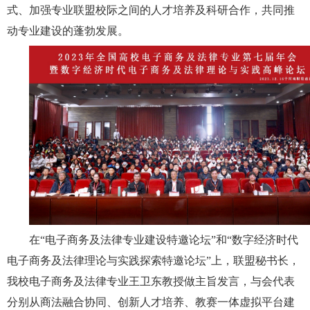
式、加强专业联盟校际之间的人才培养及科研合作，共同推
动专业建设的蓬勃发展。
在
“电子商务及法律专业建设特邀论坛”和“数字经济时代
电子商务及法律理论与实践探索特邀论坛”上，联盟秘书长，
我校电子商务及法律专业王卫东教授做主旨发言，与会代表
分别从商法融合协同、创新人才培养、教赛一体虚拟平台建