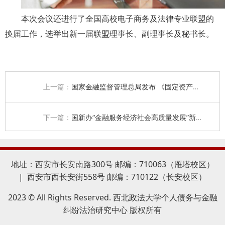
本次会议还进行了全国高校电子商务及法律专业联盟的
换届工作，选举出新一届联盟理事长、副理事长及秘书长。
上一篇：
国家金融监督管理总局发布 《固定资产贷款管理办法》《流动资金贷款管理办法》《个人贷款管理办法》
下一篇：
国新办“金融服务经济社会高质量发展”新闻发布会现场实录
地址：西安市长安南路300号 邮编：710063（雁塔校区）
| 西安市西长安街558号 邮编：710122（长安校区）
2023 © All Rights Reserved. 西北政法大学个人债务与金融
纠纷法治研究中心 版权所有