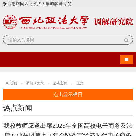
欢迎您访问西北政法大学调解研究院
导航
首页
调解研究院
热点新闻
正文
点击显示栏目
热点新闻
我校教师应邀出席2023年全国高校电子商务及法
律专业联盟第七届年会暨数字经济时代电子商务