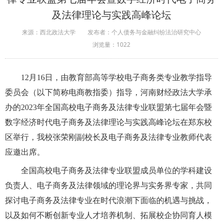
及法律理论与实践高峰论坛
来源：西北政法大学
发布者：个人债务与金融纠纷法治研究中心
浏览量：
1022
12月16日，由教育部高等学校电子商务类专业教学指导
委员会（以下简称电商教指委）指导，河南财经政法大学承
办的2023年全国高校电子商务及法律专业联盟第七届年会暨
数字经济时代电子商务及法律理论与实践高峰论坛在郑东校
区举行，我校张荣刚副校长及电子商务及法律专业教师代表
应邀出席。
全国高校电子商务及法律专业联盟成员单位的学科建设
负责人、电子商务及法律领域的理论界与实务界专家，共同
探讨电子商务及法律专业在时代浪潮下面临的机遇与挑战，
以及如何不断创新专业人才培养机制、拓展校企协同育人模