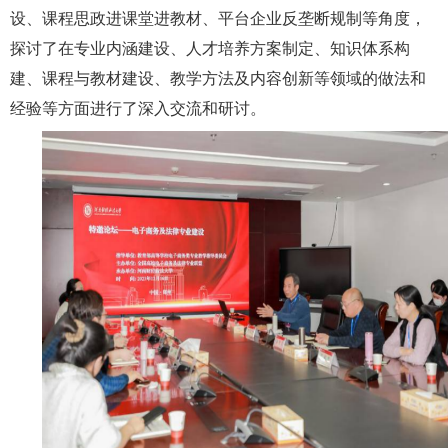
设、课程思政进课堂进教材、平台企业反垄断规制等角度，
探讨了在专业内涵建设、人才培养方案制定、知识体系构
建、课程与教材建设、教学方法及内容创新等领域的做法和
经验等方面进行了深入交流和研讨。